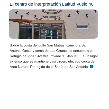
El centro de interpretación Latitud Vuelo 40
Sobre la costa del golfo San Matías, camino a San
Antonio Oeste y cerca de Las Grutas, se encuentra el
Refugio de Vida Silvestre Privado “El Jahuel”. Es un lugar
extenso que se mantiene casi virgen, ubicado cerca del
Área Natural Protegida de la Bahía de San Antonio.