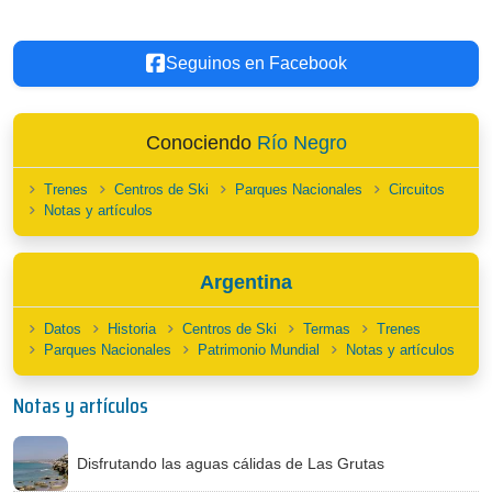
Seguinos en Facebook
Conociendo
Río Negro
Trenes
Centros de Ski
Parques Nacionales
Circuitos
Notas y artículos
Argentina
Datos
Historia
Centros de Ski
Termas
Trenes
Parques Nacionales
Patrimonio Mundial
Notas y artículos
Notas y artículos
Disfrutando las aguas cálidas de Las Grutas