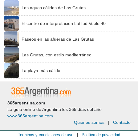
Las aguas cálidas de Las Grutas
El centro de interpretación Latitud Vuelo 40
Paseos en las afueras de Las Grutas
Las Grutas, con estilo mediterráneo
La playa más cálida
365argentina.com
La guía online de Argentina los 365 días del año
www.365argentina.com
Quienes somos
|
Contacto
Terminos y condiciones de uso
|
Política de privacidad