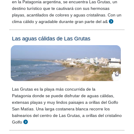
en la Patagonia argentina, se encuentra Las Grutas, un
destino turístico que te cautivará con sus hermosas
playas, acantilados de colores y aguas cristalinas. Con un
clima cálido y agradable durante gran parte del a&
Las aguas cálidas de Las Grutas
Las Grutas es la playa más concurrida de la
Patagonia donde se puede disfrutar de aguas cálidas,
extensas playas y muy lindos paisajes a orillas del Golfo
San Matías. Una larga costanera blanca recorre los
balnearios del centro de Las Grutas, a orillas del cristalino
Golfo