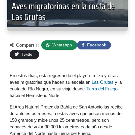
Aves migratorioas en la costa de
Las Grutas
Compartir:
WhatsApp
Facebook
Twitter
En estos días, está regresando el playero rojizo y otras
aves migratorias que hacen su escala en
Las Grutas
y la
costa de Río Negro, en su viaje desde
Tierra del Fuego
hacia el Hemisferio Norte.
El Area Natural Protegida Bahía de San Antonio las recibe
durante estos meses, a estas aves que pesan menos de
150 gramos y mide unos 25 centímetros, pero son
capaces de volar 30.000 kilometros cada año desde
América del Norte hasta Tierra del Fuego.