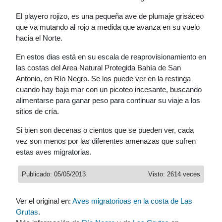
El playero rojizo, es una pequeña ave de plumaje grisáceo
que va mutando al rojo a medida que avanza en su vuelo
hacia el Norte.
En estos dias está en su escala de reaprovisionamiento en
las costas del Area Natural Protegida Bahía de San
Antonio, en Río Negro. Se los puede ver en la restinga
cuando hay baja mar con un picoteo incesante, buscando
alimentarse para ganar peso para continuar su viaje a los
sitios de cría.
Si bien son decenas o cientos que se pueden ver, cada
vez son menos por las diferentes amenazas que sufren
estas aves migratorias.
Publicado: 05/05/2013
Visto: 2614 veces
Ver el original en:
Aves migratorioas en la costa de Las
Grutas
.