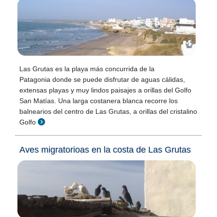
Las Grutas es la playa más concurrida de la
Patagonia donde se puede disfrutar de aguas cálidas,
extensas playas y muy lindos paisajes a orillas del Golfo
San Matías. Una larga costanera blanca recorre los
balnearios del centro de Las Grutas, a orillas del cristalino
Golfo
Aves migratorioas en la costa de Las Grutas