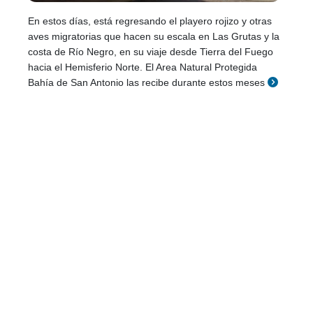
En estos días, está regresando el playero rojizo y otras
aves migratorias que hacen su escala en Las Grutas y la
costa de Río Negro, en su viaje desde Tierra del Fuego
hacia el Hemisferio Norte. El Area Natural Protegida
Bahía de San Antonio las recibe durante estos meses