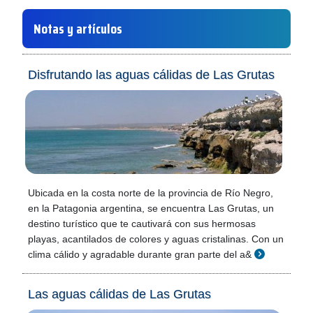
Notas y artículos
Disfrutando las aguas cálidas de Las Grutas
Ubicada en la costa norte de la provincia de Río Negro,
en la Patagonia argentina, se encuentra Las Grutas, un
destino turístico que te cautivará con sus hermosas
playas, acantilados de colores y aguas cristalinas. Con un
clima cálido y agradable durante gran parte del a&
Las aguas cálidas de Las Grutas