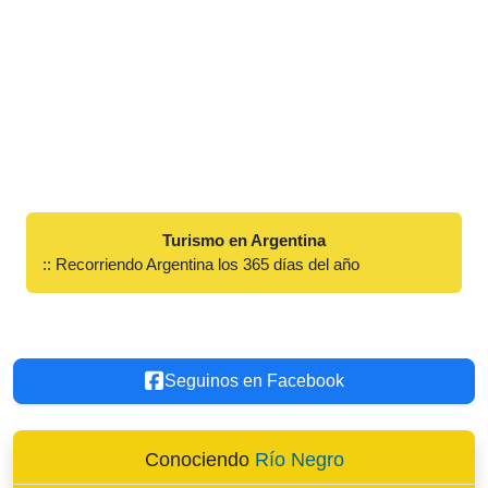
Turismo en Argentina
:: Recorriendo Argentina los 365 días del año
Seguinos en Facebook
Conociendo
Río Negro