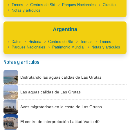
Trenes
Centros de Ski
Parques Nacionales
Circuitos
Notas y artículos
Argentina
Datos
Historia
Centros de Ski
Termas
Trenes
Parques Nacionales
Patrimonio Mundial
Notas y artículos
Notas y artículos
Disfrutando las aguas cálidas de Las Grutas
Las aguas cálidas de Las Grutas
Aves migratorioas en la costa de Las Grutas
El centro de interpretación Latitud Vuelo 40