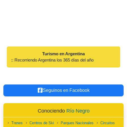
Turismo en Argentina
:: Recorriendo Argentina los 365 días del año
Seguinos en Facebook
Conociendo
Río Negro
Trenes
Centros de Ski
Parques Nacionales
Circuitos