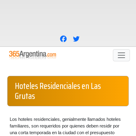
Hoteles Residenciales en Las
Grutas
Los hoteles residenciales, genialmente llamados hoteles
familiares, son requeridos por quienes deben residir por
una corta temporada en la ciudad con el presupuesto