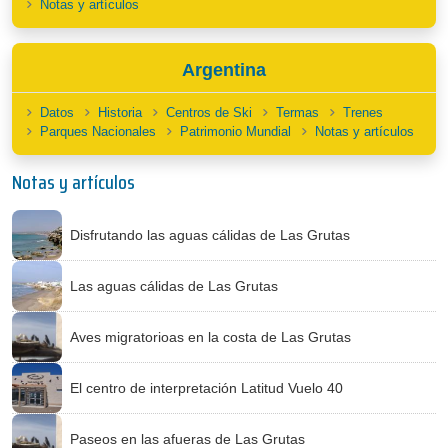
Notas y artículos
Argentina
Datos
Historia
Centros de Ski
Termas
Trenes
Parques Nacionales
Patrimonio Mundial
Notas y artículos
Notas y artículos
Disfrutando las aguas cálidas de Las Grutas
Las aguas cálidas de Las Grutas
Aves migratorioas en la costa de Las Grutas
El centro de interpretación Latitud Vuelo 40
Paseos en las afueras de Las Grutas