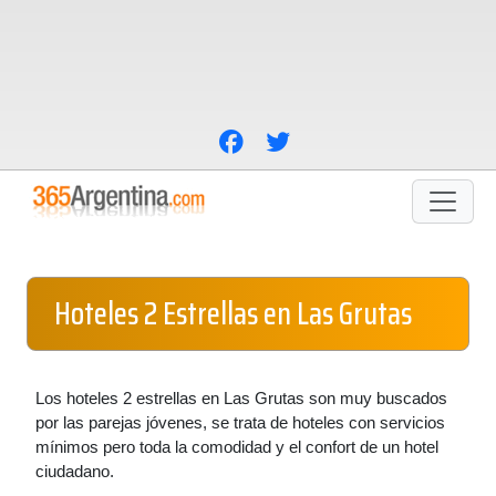
Hoteles 2 Estrellas en Las Grutas
Los hoteles 2 estrellas en Las Grutas son muy buscados
por las parejas jóvenes, se trata de hoteles con servicios
mínimos pero toda la comodidad y el confort de un hotel
ciudadano.