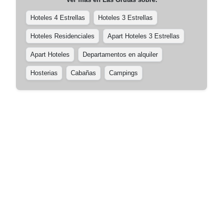
Hoteles 4 Estrellas
Hoteles 3 Estrellas
Hoteles Residenciales
Apart Hoteles 3 Estrellas
Apart Hoteles
Departamentos en alquiler
Hosterias
Cabañas
Campings