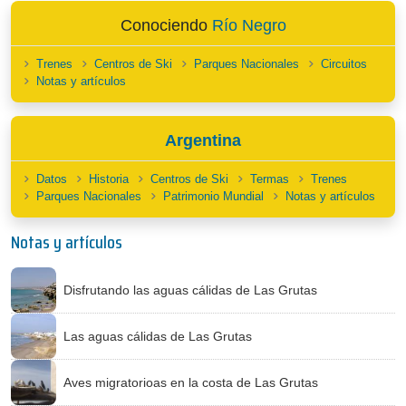
Conociendo
Río Negro
Trenes
Centros de Ski
Parques Nacionales
Circuitos
Notas y artículos
Argentina
Datos
Historia
Centros de Ski
Termas
Trenes
Parques Nacionales
Patrimonio Mundial
Notas y artículos
Notas y artículos
Disfrutando las aguas cálidas de Las Grutas
Las aguas cálidas de Las Grutas
Aves migratorioas en la costa de Las Grutas