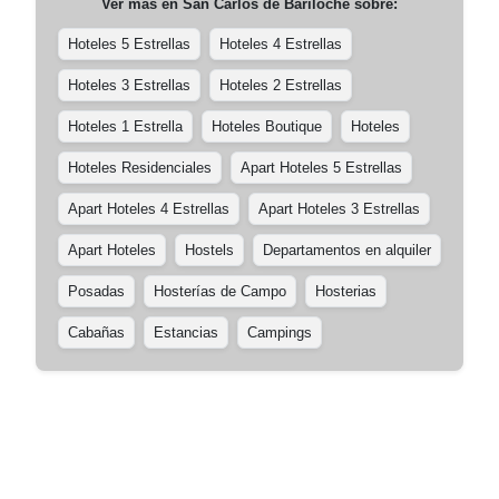
Ver más en
San Carlos de Bariloche
sobre:
Hoteles 5 Estrellas
Hoteles 4 Estrellas
Hoteles 3 Estrellas
Hoteles 2 Estrellas
Hoteles 1 Estrella
Hoteles Boutique
Hoteles
Hoteles Residenciales
Apart Hoteles 5 Estrellas
Apart Hoteles 4 Estrellas
Apart Hoteles 3 Estrellas
Apart Hoteles
Hostels
Departamentos en alquiler
Posadas
Hosterías de Campo
Hosterias
Cabañas
Estancias
Campings