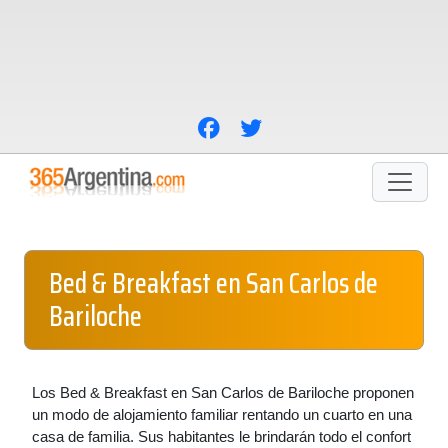
Bed & Breakfast en San Carlos de
Bariloche
Los Bed & Breakfast en San Carlos de Bariloche proponen
un modo de alojamiento familiar rentando un cuarto en una
casa de familia. Sus habitantes le brindarán todo el confort