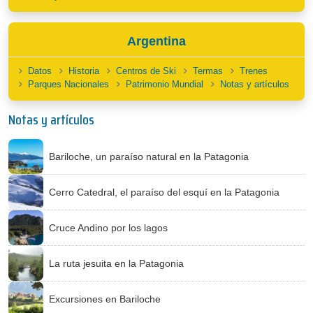
Argentina
Datos
Historia
Centros de Ski
Termas
Trenes
Parques Nacionales
Patrimonio Mundial
Notas y artículos
Notas y artículos
Bariloche, un paraíso natural en la Patagonia
Cerro Catedral, el paraíso del esquí en la Patagonia
Cruce Andino por los lagos
La ruta jesuita en la Patagonia
Excursiones en Bariloche