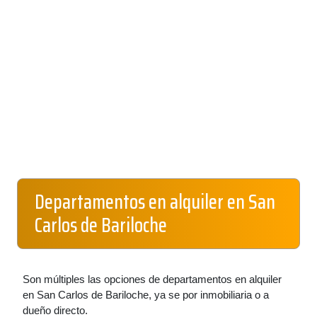
Departamentos en alquiler en San
Carlos de Bariloche
Son múltiples las opciones de departamentos en alquiler
en San Carlos de Bariloche, ya se por inmobiliaria o a
dueño directo.