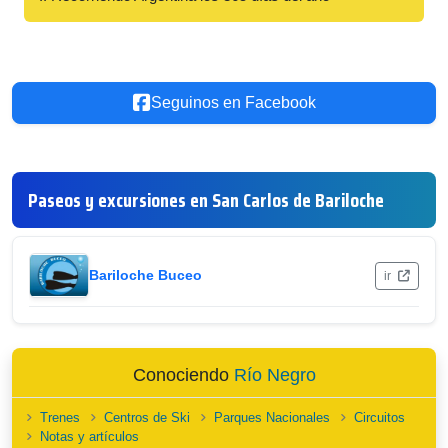
Seguinos en Facebook
Paseos y excursiones en San Carlos de Bariloche
Bariloche Buceo
ir
Conociendo
Río Negro
Trenes
Centros de Ski
Parques Nacionales
Circuitos
Notas y artículos