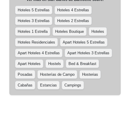
Hoteles 5 Estrellas
Hoteles 4 Estrellas
Hoteles 3 Estrellas
Hoteles 2 Estrellas
Hoteles 1 Estrella
Hoteles Boutique
Hoteles
Hoteles Residenciales
Apart Hoteles 5 Estrellas
Apart Hoteles 4 Estrellas
Apart Hoteles 3 Estrellas
Apart Hoteles
Hostels
Bed & Breakfast
Posadas
Hosterías de Campo
Hosterias
Cabañas
Estancias
Campings