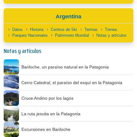
Argentina
Datos
Historia
Centros de Ski
Termas
Trenes
Parques Nacionales
Patrimonio Mundial
Notas y artículos
Notas y artículos
Bariloche, un paraíso natural en la Patagonia
Cerro Catedral, el paraíso del esquí en la Patagonia
Cruce Andino por los lagos
La ruta jesuita en la Patagonia
Excursiones en Bariloche