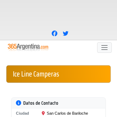
Ice Line Camperas
Datos de Contacto
Ciudad
San Carlos de Bariloche