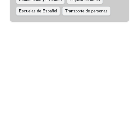
Escuelas de Español
Transporte de personas