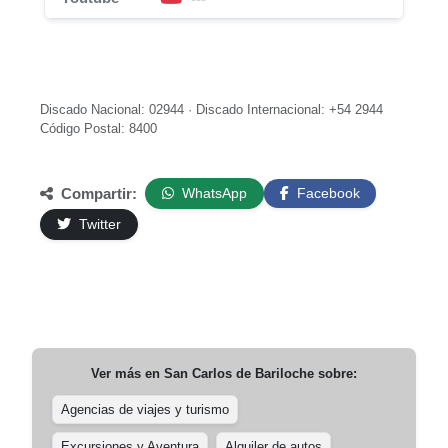
Discado Nacional: 02944 · Discado Internacional: +54 2944
Código Postal: 8400
Compartir:
WhatsApp
Facebook
Twitter
Ver más en
San Carlos de Bariloche
sobre:
Agencias de viajes y turismo
Excursiones y Aventura
Alquiler de autos