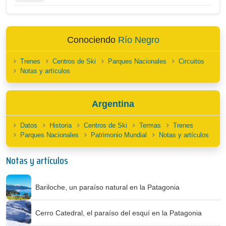
Conociendo
Río Negro
Trenes
Centros de Ski
Parques Nacionales
Circuitos
Notas y artículos
Argentina
Datos
Historia
Centros de Ski
Termas
Trenes
Parques Nacionales
Patrimonio Mundial
Notas y artículos
Notas y artículos
Bariloche, un paraíso natural en la Patagonia
Cerro Catedral, el paraíso del esquí en la Patagonia