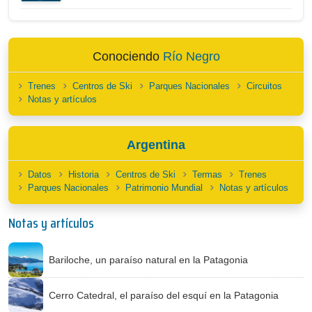
Conociendo
Río Negro
Trenes
Centros de Ski
Parques Nacionales
Circuitos
Notas y artículos
Argentina
Datos
Historia
Centros de Ski
Termas
Trenes
Parques Nacionales
Patrimonio Mundial
Notas y artículos
Notas y artículos
Bariloche, un paraíso natural en la Patagonia
Cerro Catedral, el paraíso del esquí en la Patagonia