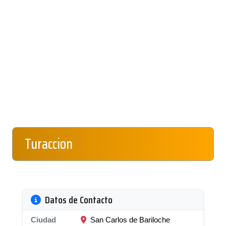
Turaccion
Datos de Contacto
Ciudad
San Carlos de Bariloche