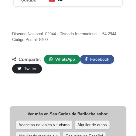
---
Discado Nacional: 02944 · Discado Internacional: +54 2944
Código Postal: 8400
Compartir:
WhatsApp
Facebook
Twitter
Ver más en
San Carlos de Bariloche
sobre:
Agencias de viajes y turismo
Alquiler de autos