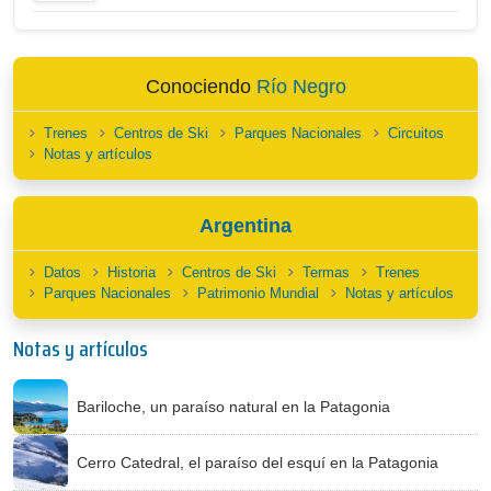
Conociendo
Río Negro
Trenes
Centros de Ski
Parques Nacionales
Circuitos
Notas y artículos
Argentina
Datos
Historia
Centros de Ski
Termas
Trenes
Parques Nacionales
Patrimonio Mundial
Notas y artículos
Notas y artículos
Bariloche, un paraíso natural en la Patagonia
Cerro Catedral, el paraíso del esquí en la Patagonia