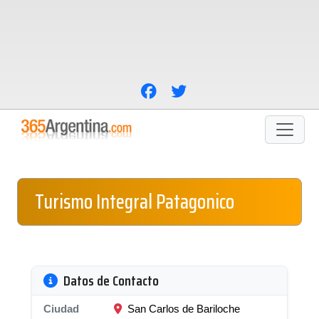
Turismo Integral Patagonico
Datos de Contacto
Ciudad
San Carlos de Bariloche