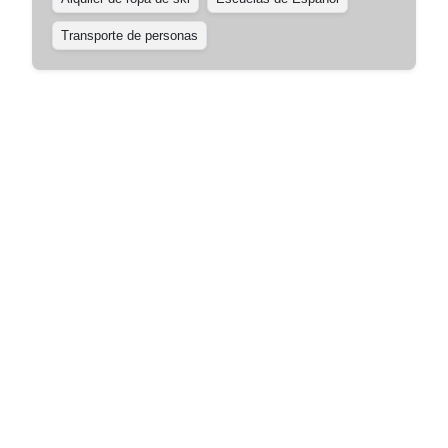
Transporte de personas