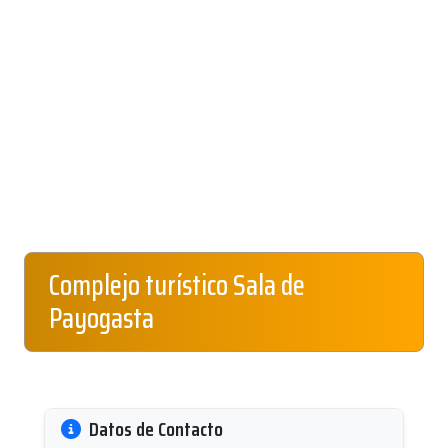
Complejo turístico Sala de
Payogasta
Datos de Contacto