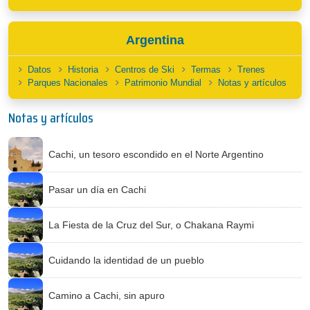
Argentina
Datos
Historia
Centros de Ski
Termas
Trenes
Parques Nacionales
Patrimonio Mundial
Notas y artículos
Notas y artículos
Cachi, un tesoro escondido en el Norte Argentino
Pasar un día en Cachi
La Fiesta de la Cruz del Sur, o Chakana Raymi
Cuidando la identidad de un pueblo
Camino a Cachi, sin apuro