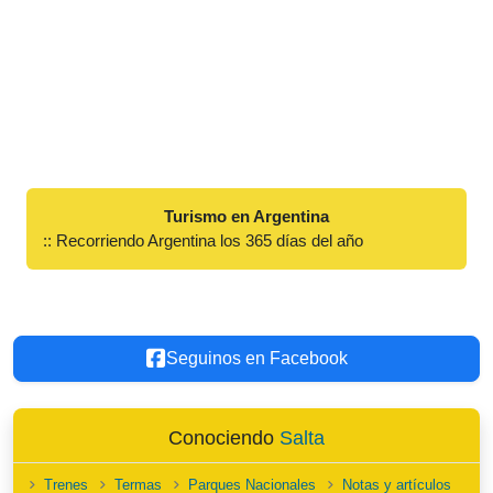
Turismo en Argentina
:: Recorriendo Argentina los 365 días del año
Seguinos en Facebook
Conociendo
Salta
Trenes
Termas
Parques Nacionales
Notas y artículos