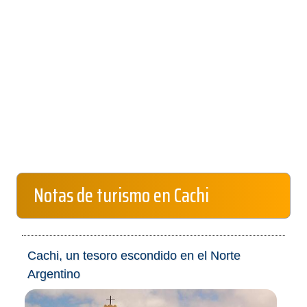
Notas de turismo en Cachi
Cachi, un tesoro escondido en el Norte
Argentino