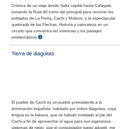
Crónica de un viaje desde Salta capital hasta Cafayate,
tomando la Ruta 40 como eje principal para recorrer los
poblados de La Poma, Cachi y Molinos, y la espectacular
quebrada de las Flechas. Historia y naturaleza en un
circuito que concentra las vivencias y los paisajes
emblemáticos
Tierra de diaguitas
El pueblo de Cachi es un pueblo preexistente a la
dominación española, habitado por indios diaguitas, cuya
lengua es la kakana, que se habían instalado al pie del
Cachi a fin de aprovechar el agua para sus ingeniosos
sistemas de riego, que el conquistador luego adoptó, me