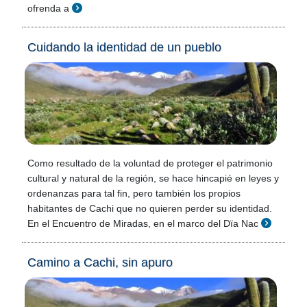
ofrenda a
Cuidando la identidad de un pueblo
Como resultado de la voluntad de proteger el patrimonio
cultural y natural de la región, se hace hincapié en leyes y
ordenanzas para tal fin, pero también los propios
habitantes de Cachi que no quieren perder su identidad.
En el Encuentro de Miradas, en el marco del Dïa Nac
Camino a Cachi, sin apuro