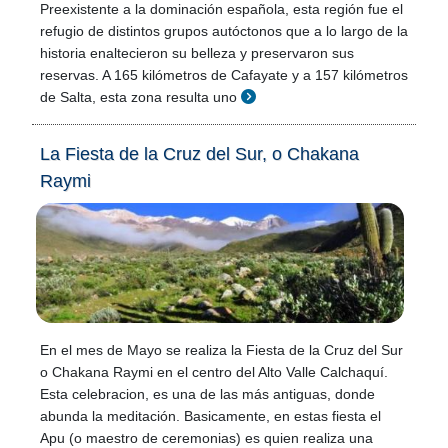
Preexistente a la dominación española, esta región fue el
refugio de distintos grupos autóctonos que a lo largo de la
historia enaltecieron su belleza y preservaron sus
reservas. A 165 kilómetros de Cafayate y a 157 kilómetros
de Salta, esta zona resulta uno
La Fiesta de la Cruz del Sur, o Chakana
Raymi
En el mes de Mayo se realiza la Fiesta de la Cruz del Sur
o Chakana Raymi en el centro del Alto Valle Calchaquí.
Esta celebracion, es una de las más antiguas, donde
abunda la meditación. Basicamente, en estas fiesta el
Apu (o maestro de ceremonias) es quien realiza una