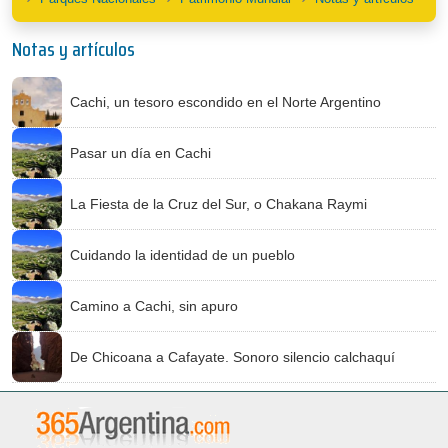
Notas y artículos
Cachi, un tesoro escondido en el Norte Argentino
Pasar un día en Cachi
La Fiesta de la Cruz del Sur, o Chakana Raymi
Cuidando la identidad de un pueblo
Camino a Cachi, sin apuro
De Chicoana a Cafayate. Sonoro silencio calchaquí