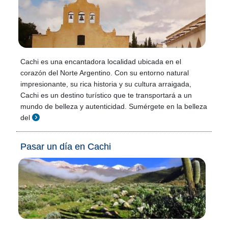
Cachi es una encantadora localidad ubicada en el
corazón del Norte Argentino. Con su entorno natural
impresionante, su rica historia y su cultura arraigada,
Cachi es un destino turístico que te transportará a un
mundo de belleza y autenticidad. Sumérgete en la belleza
del
Pasar un día en Cachi