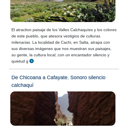
El atractivo paisaje de los Valles Calchaquíes y los colores
de este pueblo, que atesora vestigios de culturas
milenarias. La localidad de Cachi, en Salta, atrapa con
sus diversas imágenes que nos muestran sus paisajes,
su gente, la cultura local, con un encantador silencio y
quietud g
De Chicoana a Cafayate. Sonoro silencio
calchaquí