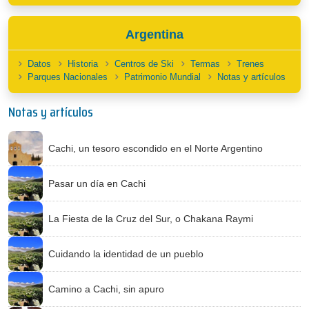
Argentina
Datos
Historia
Centros de Ski
Termas
Trenes
Parques Nacionales
Patrimonio Mundial
Notas y artículos
Notas y artículos
Cachi, un tesoro escondido en el Norte Argentino
Pasar un día en Cachi
La Fiesta de la Cruz del Sur, o Chakana Raymi
Cuidando la identidad de un pueblo
Camino a Cachi, sin apuro