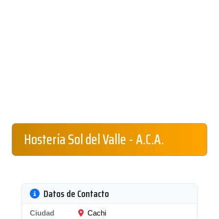
Hostería Sol del Valle - A.C.A.
Datos de Contacto
Ciudad
Cachi