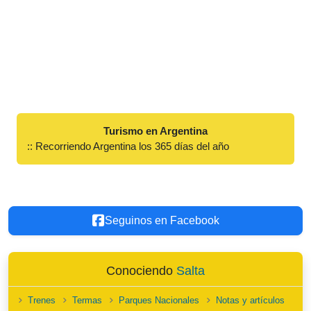
Turismo en Argentina
:: Recorriendo Argentina los 365 días del año
Seguinos en Facebook
Conociendo
Salta
Trenes
Termas
Parques Nacionales
Notas y artículos