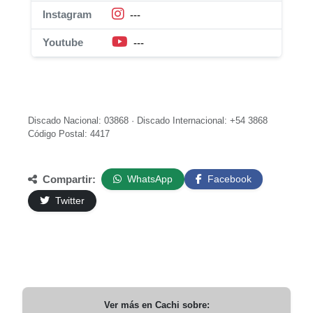
Instagram
---
Youtube
---
Discado Nacional: 03868 · Discado Internacional: +54 3868
Código Postal: 4417
Compartir:
WhatsApp
Facebook
Twitter
Ver más en
Cachi
sobre: