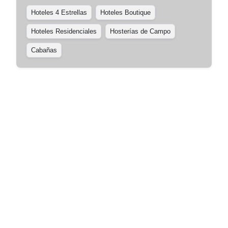
Hoteles 4 Estrellas
Hoteles Boutique
Hoteles Residenciales
Hosterías de Campo
Cabañas