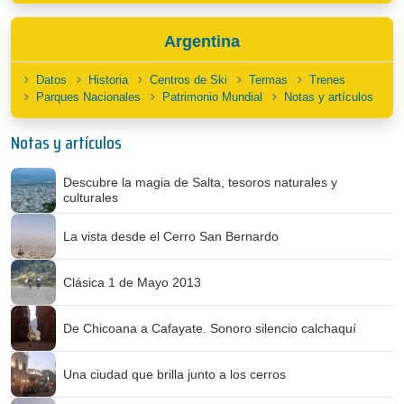
Argentina
Datos
Historia
Centros de Ski
Termas
Trenes
Parques Nacionales
Patrimonio Mundial
Notas y artículos
Notas y artículos
Descubre la magia de Salta, tesoros naturales y
culturales
La vista desde el Cerro San Bernardo
Clásica 1 de Mayo 2013
De Chicoana a Cafayate. Sonoro silencio calchaquí
Una ciudad que brilla junto a los cerros