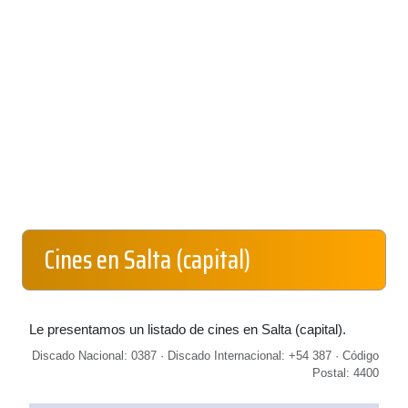
Cines en Salta (capital)
Le presentamos un listado de cines en Salta (capital).
Discado Nacional: 0387 · Discado Internacional: +54 387 · Código
Postal: 4400