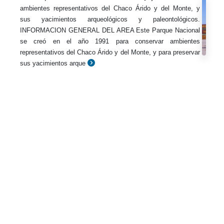
ambientes representativos del Chaco Árido y del Monte, y
sus yacimientos arqueológicos y paleontológicos.
INFORMACION GENERAL DEL AREA Este Parque Nacional
se creó en el año 1991 para conservar ambientes
representativos del Chaco Árido y del Monte, y para preservar
sus yacimientos arque