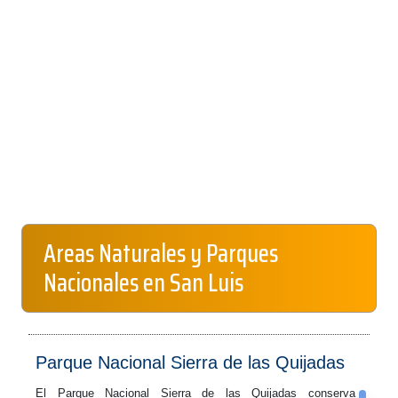
Areas Naturales y Parques
Nacionales en San Luis
Parque Nacional Sierra de las Quijadas
El Parque Nacional Sierra de las Quijadas conserva