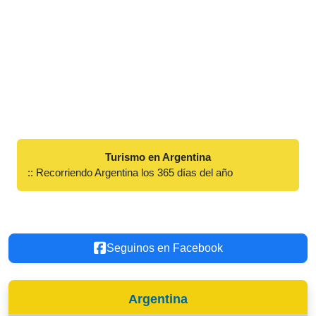
Turismo en Argentina
:: Recorriendo Argentina los 365 días del año
Seguinos en Facebook
Argentina