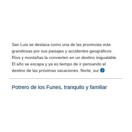
San Luis se destaca como una de las provincias más
grandiosas por sus paisajes y accidentes geográficos.
Ríos y montañas la convierten en un destino inigualable.
El año se escapa y ya es tiempo de ir pensando el
destino de las próximas vacaciones. Norte, sur
Potrero de los Funes, tranquilo y familiar