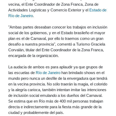
vecina, el Ente Coordinador de Zona Franca, Zona de
Actividades Logísticas y Comercio Exterior y el
Estado de
Río de Janeiro
.
"Ambas partes deseaban conocer los trabajos en inclusión
social de los gobiernos, y en el Estado brasileño el mayor
plan es el de Carnaval, por ello lo traemos como un gran
desafío a nuestra provincia", comentó a Turismo Graciela
Corvalán, titular del Ente Coordinador de la Zona Franca,
encargada de la organización.
La audacia de ambos es para aplaudir ya que grupos de
las escuelas de
Río de Janeiro
han brindado shows en el
mundo pero nunca un desfile de la envergadura que tendrá
en la vecina provincia. No sólo traerán la magia, el colorido
y la alegría carioca, también intentan imitar las intenciones
de inclusión social emulando a los dueños del Carnaval.
Se estima que en Río más de 400 mil personas trabajan
directa e indirectamente para la fiesta más grande de la
ciudad y probablemente del país.