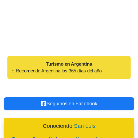
Turismo en Argentina
:: Recorriendo Argentina los 365 días del año
Seguinos en Facebook
Conociendo
San Luis