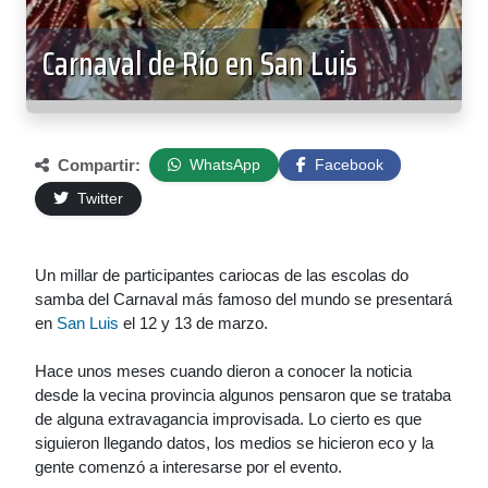
Carnaval de Río en San Luis
Compartir:
WhatsApp
Facebook
Twitter
Un millar de participantes cariocas de las escolas do
samba del Carnaval más famoso del mundo se presentará
en
San Luis
el 12 y 13 de marzo.
Hace unos meses cuando dieron a conocer la noticia
desde la vecina provincia algunos pensaron que se trataba
de alguna extravagancia improvisada. Lo cierto es que
siguieron llegando datos, los medios se hicieron eco y la
gente comenzó a interesarse por el evento.