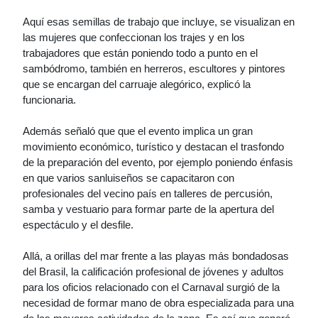
Aquí esas semillas de trabajo que incluye, se visualizan en
las mujeres que confeccionan los trajes y en los
trabajadores que están poniendo todo a punto en el
sambódromo, también en herreros, escultores y pintores
que se encargan del carruaje alegórico, explicó la
funcionaria.
Además señaló que que el evento implica un gran
movimiento económico, turístico y destacan el trasfondo
de la preparación del evento, por ejemplo poniendo énfasis
en que varios sanluiseños se capacitaron con
profesionales del vecino país en talleres de percusión,
samba y vestuario para formar parte de la apertura del
espectáculo y el desfile.
Allá, a orillas del mar frente a las playas más bondadosas
del Brasil, la calificación profesional de jóvenes y adultos
para los oficios relacionado con el Carnaval surgió de la
necesidad de formar mano de obra especializada para una