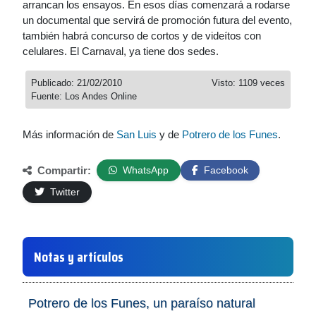
arrancan los ensayos. En esos días comenzará a rodarse
un documental que servirá de promoción futura del evento,
también habrá concurso de cortos y de videítos con
celulares. El Carnaval, ya tiene dos sedes.
Publicado: 21/02/2010
Visto: 1109 veces
Fuente: Los Andes Online
Más información de
San Luis
y de
Potrero de los Funes
.
Compartir:
WhatsApp
Facebook
Twitter
Notas y artículos
Potrero de los Funes, un paraíso natural