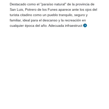
Destacado como el "paraíso natural" de la provincia de
San Luis, Potrero de los Funes aparece ante los ojos del
turista citadino como un pueblo tranquilo, seguro y
familiar, ideal para el descanso y la recreación en
cualquier época del año. Adecuada infraestruct