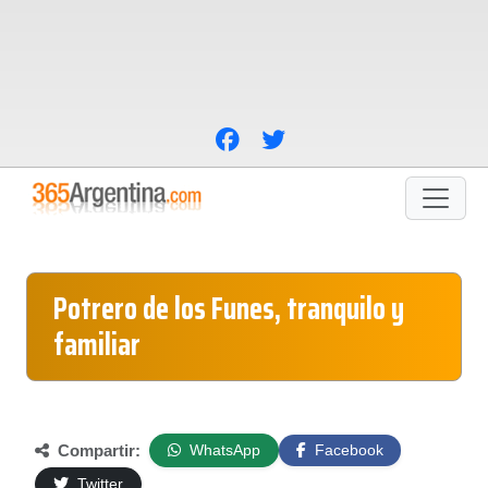
Potrero de los Funes, tranquilo y
familiar
Compartir:
WhatsApp
Facebook
Twitter