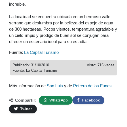
increíble.
La localidad se encuentra ubicada en un hermoso valle
serrano que deslumbra por la belleza del espejo de agua
de 360 hectáreas. Pocos vientos, temperatura agradable y
un cielo limpio y pródigo de buen sol se conjugan para
ofrecer un escenario ideal para su estadía.
Fuente:
La Capital Turismo
Publicado: 31/10/2010
Visto: 715 veces
Fuente: La Capital Turismo
Más información de
San Luis
y de
Potrero de los Funes
.
Compartir:
WhatsApp
Facebook
Twitter