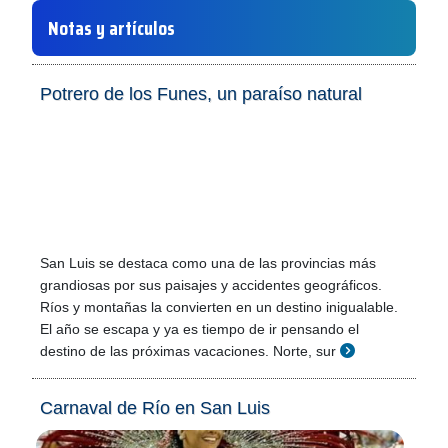
Notas y artículos
Potrero de los Funes, un paraíso natural
San Luis se destaca como una de las provincias más
grandiosas por sus paisajes y accidentes geográficos.
Ríos y montañas la convierten en un destino inigualable.
El año se escapa y ya es tiempo de ir pensando el
destino de las próximas vacaciones. Norte, sur
Carnaval de Río en San Luis