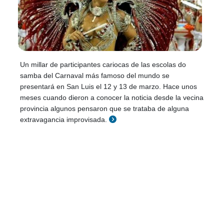
Un millar de participantes cariocas de las escolas do
samba del Carnaval más famoso del mundo se
presentará en San Luis el 12 y 13 de marzo. Hace unos
meses cuando dieron a conocer la noticia desde la vecina
provincia algunos pensaron que se trataba de alguna
extravagancia improvisada.