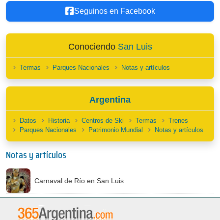
Seguinos en Facebook
Conociendo
San Luis
Termas
Parques Nacionales
Notas y artículos
Argentina
Datos
Historia
Centros de Ski
Termas
Trenes
Parques Nacionales
Patrimonio Mundial
Notas y artículos
Notas y artículos
Carnaval de Río en San Luis