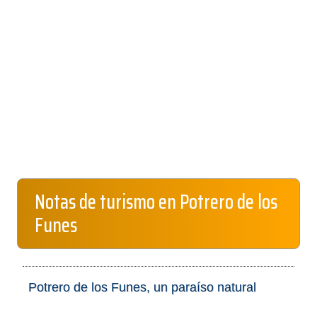
Notas de turismo en Potrero de los
Funes
Potrero de los Funes, un paraíso natural