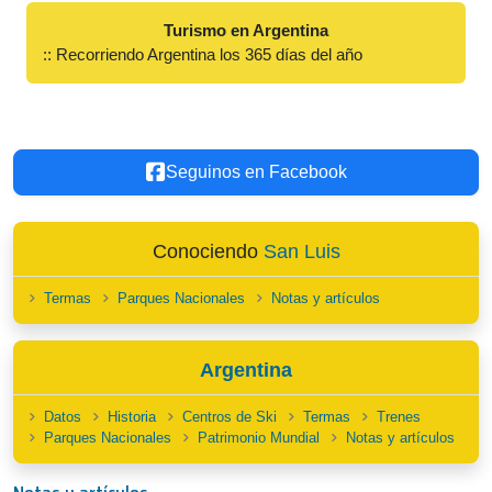
Turismo en Argentina
:: Recorriendo Argentina los 365 días del año
Seguinos en Facebook
Conociendo
San Luis
Termas
Parques Nacionales
Notas y artículos
Argentina
Datos
Historia
Centros de Ski
Termas
Trenes
Parques Nacionales
Patrimonio Mundial
Notas y artículos