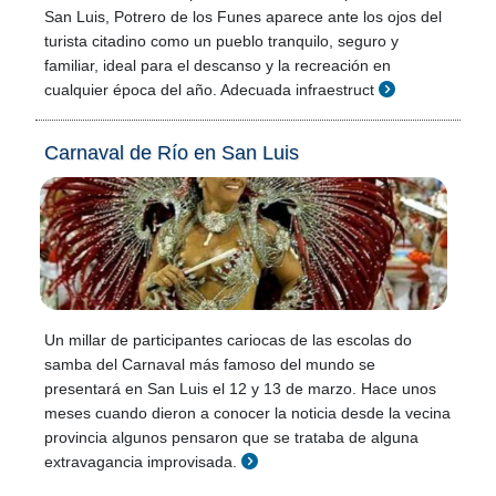
San Luis, Potrero de los Funes aparece ante los ojos del
turista citadino como un pueblo tranquilo, seguro y
familiar, ideal para el descanso y la recreación en
cualquier época del año. Adecuada infraestruct
Carnaval de Río en San Luis
Un millar de participantes cariocas de las escolas do
samba del Carnaval más famoso del mundo se
presentará en San Luis el 12 y 13 de marzo. Hace unos
meses cuando dieron a conocer la noticia desde la vecina
provincia algunos pensaron que se trataba de alguna
extravagancia improvisada.