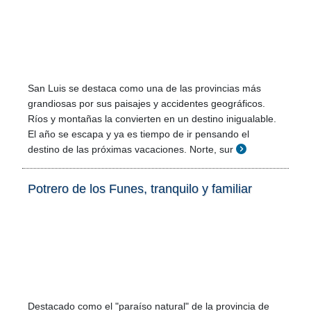
San Luis se destaca como una de las provincias más
grandiosas por sus paisajes y accidentes geográficos.
Ríos y montañas la convierten en un destino inigualable.
El año se escapa y ya es tiempo de ir pensando el
destino de las próximas vacaciones. Norte, sur
Potrero de los Funes, tranquilo y familiar
Destacado como el "paraíso natural" de la provincia de