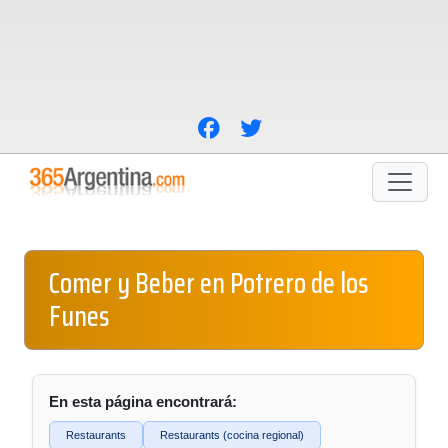
Comer y Beber en Potrero de los
Funes
En esta página encontrará:
Restaurants
Restaurants (cocina regional)