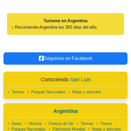
Turismo en Argentina
:: Recorriendo Argentina los 365 días del año
Seguinos en Facebook
Conociendo
San Luis
Termas
Parques Nacionales
Notas y artículos
Argentina
Datos
Historia
Centros de Ski
Termas
Trenes
Parques Nacionales
Patrimonio Mundial
Notas y artículos