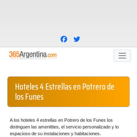
Hoteles 4 Estrellas en Potrero de
los Funes
A los hoteles 4 estrellas en Potrero de los Funes los
distinguen las amenitties, el servicio personalizado y lo
espacioso de su instalaciones y habitaciones.