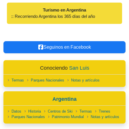
Turismo en Argentina
:: Recorriendo Argentina los 365 días del año
Seguinos en Facebook
Conociendo
San Luis
Termas
Parques Nacionales
Notas y artículos
Argentina
Datos
Historia
Centros de Ski
Termas
Trenes
Parques Nacionales
Patrimonio Mundial
Notas y artículos