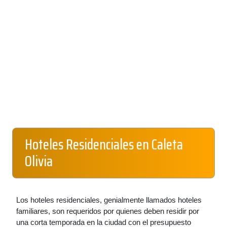
Hoteles Residenciales en Caleta
Olivia
Los hoteles residenciales, genialmente llamados hoteles
familiares, son requeridos por quienes deben residir por
una corta temporada en la ciudad con el presupuesto