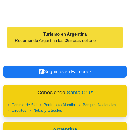
Turismo en Argentina
:: Recorriendo Argentina los 365 días del año
Seguinos en Facebook
Conociendo
Santa Cruz
Centros de Ski
Patrimonio Mundial
Parques Nacionales
Circuitos
Notas y artículos
Argentina