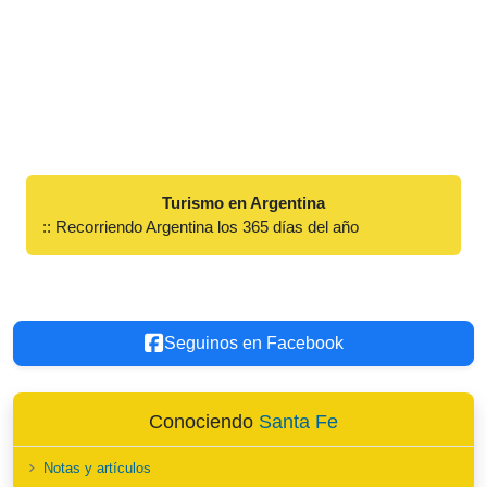
Turismo en Argentina
:: Recorriendo Argentina los 365 días del año
Seguinos en Facebook
Conociendo
Santa Fe
Notas y artículos