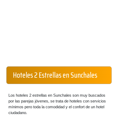
Hoteles 2 Estrellas en Sunchales
Los hoteles 2 estrellas en Sunchales son muy buscados
por las parejas jóvenes, se trata de hoteles con servicios
mínimos pero toda la comodidad y el confort de un hotel
ciudadano.