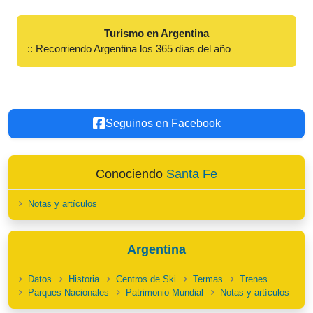
Turismo en Argentina
:: Recorriendo Argentina los 365 días del año
Seguinos en Facebook
Conociendo
Santa Fe
Notas y artículos
Argentina
Datos
Historia
Centros de Ski
Termas
Trenes
Parques Nacionales
Patrimonio Mundial
Notas y artículos