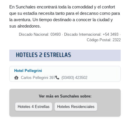
En Sunchales encontrará toda la comodidad y el confort
que su estadía necesita tanto para el descanso como para
la aventura. Un tiempo destinado a conocer la ciudad y
sus alrededores.
Discado Nacional: 03493 · Discado Internacional: +54 3493 ·
Código Postal: 2322
HOTELES 2 ESTRELLAS
Hotel Pellegrini
Carlos Pellegrini 397
(03493) 423502
Ver más en
Sunchales
sobre:
Hoteles 4 Estrellas
Hoteles Residenciales