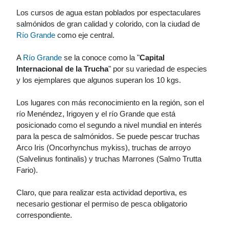
Los cursos de agua estan poblados por espectaculares
salmónidos de gran calidad y colorido, con la ciudad de
Río Grande
como eje central.
A
Río Grande
se la conoce como la "
Capital
Internacional de la Trucha
" por su variedad de especies
y los ejemplares que algunos superan los 10 kgs.
Los lugares con más reconocimiento en la región, son el
río Menéndez, Irigoyen y el río Grande que está
posicionado como el segundo a nivel mundial en interés
para la pesca de salmónidos. Se puede pescar truchas
Arco Iris (Oncorhynchus mykiss), truchas de arroyo
(Salvelinus fontinalis) y truchas Marrones (Salmo Trutta
Fario).
Claro, que para realizar esta actividad deportiva, es
necesario gestionar el permiso de pesca obligatorio
correspondiente.