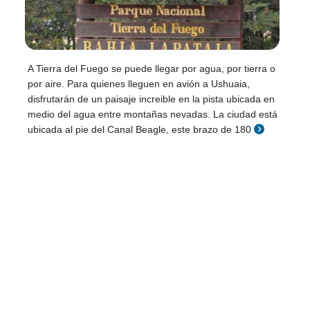
A Tierra del Fuego se puede llegar por agua, por tierra o
por aire. Para quienes lleguen en avión a Ushuaia,
disfrutarán de un paisaje increible en la pista ubicada en
medio del agua entre montañas nevadas. La ciudad está
ubicada al pie del Canal Beagle, este brazo de 180