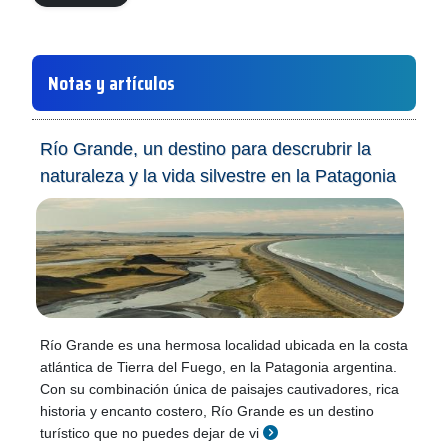
Notas y artículos
Río Grande, un destino para descrubrir la
naturaleza y la vida silvestre en la Patagonia
Río Grande es una hermosa localidad ubicada en la costa
atlántica de Tierra del Fuego, en la Patagonia argentina.
Con su combinación única de paisajes cautivadores, rica
historia y encanto costero, Río Grande es un destino
turístico que no puedes dejar de vi