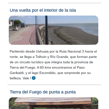
Una vuelta por el interior de la isla
Partiendo desde Ushuaia por la Ruta Nacional 3 hacia el
norte, se llega a Tolhuin y Río Grande, que forman parte
de un circuito turístico que integra toda la provincia de
Tierra del Fuego. A 60 kms encontramos el Paso
Garibaldi, y el lago Escondido, que sorprende por su
belleza. Vale l
Tierra del Fuego de punta a punta