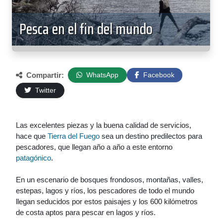
Pesca en el fin del mundo
Compartir:
WhatsApp
Facebook
Twitter
Las excelentes piezas y la buena calidad de servicios,
hace que
Tierra del Fuego
sea un destino predilectos para
pescadores, que llegan año a año a este entorno
patagónico
.
En un escenario de bosques frondosos, montañas, valles,
estepas, lagos y ríos, los pescadores de todo el mundo
llegan seducidos por estos paisajes y los 600 kilómetros
de costa aptos para pescar en lagos y ríos.