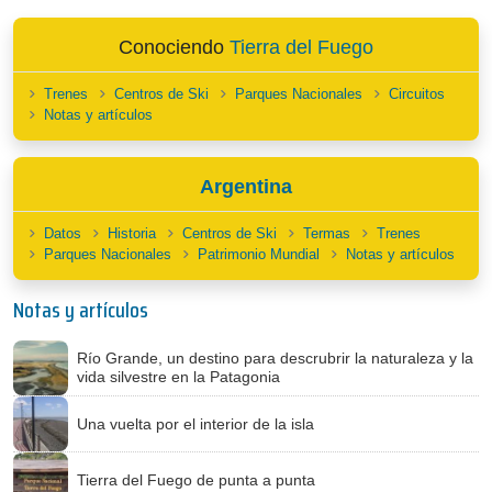
Conociendo
Tierra del Fuego
Trenes
Centros de Ski
Parques Nacionales
Circuitos
Notas y artículos
Argentina
Datos
Historia
Centros de Ski
Termas
Trenes
Parques Nacionales
Patrimonio Mundial
Notas y artículos
Notas y artículos
Río Grande, un destino para descrubrir la naturaleza y la
vida silvestre en la Patagonia
Una vuelta por el interior de la isla
Tierra del Fuego de punta a punta