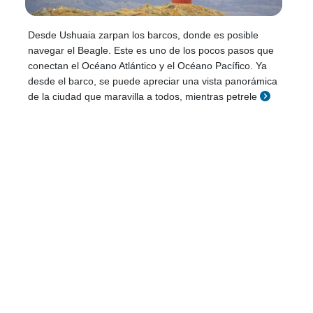
Desde Ushuaia zarpan los barcos, donde es posible
navegar el Beagle. Este es uno de los pocos pasos que
conectan el Océano Atlántico y el Océano Pacífico. Ya
desde el barco, se puede apreciar una vista panorámica
de la ciudad que maravilla a todos, mientras petrele