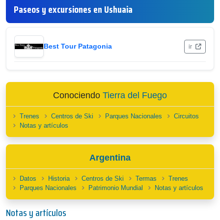
Paseos y excursiones en Ushuaia
Best Tour Patagonia
ir
Conociendo
Tierra del Fuego
Trenes
Centros de Ski
Parques Nacionales
Circuitos
Notas y artículos
Argentina
Datos
Historia
Centros de Ski
Termas
Trenes
Parques Nacionales
Patrimonio Mundial
Notas y artículos
Notas y artículos