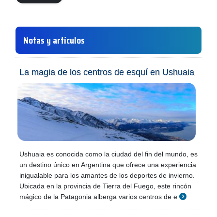
Notas y artículos
La magia de los centros de esquí en Ushuaia
Ushuaia es conocida como la ciudad del fin del mundo, es
un destino único en Argentina que ofrece una experiencia
inigualable para los amantes de los deportes de invierno.
Ubicada en la provincia de Tierra del Fuego, este rincón
mágico de la Patagonia alberga varios centros de e