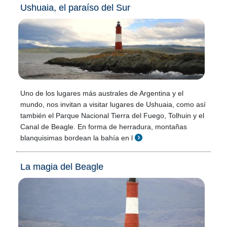
Ushuaia, el paraíso del Sur
Uno de los lugares más australes de Argentina y el
mundo, nos invitan a visitar lugares de Ushuaia, como así
también el Parque Nacional Tierra del Fuego, Tolhuin y el
Canal de Beagle. En forma de herradura, montañas
blanquisimas bordean la bahía en l
La magia del Beagle