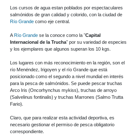
Los cursos de agua estan poblados por espectaculares
salmónidos de gran calidad y colorido, con la ciudad de
Río Grande
como eje central.
A
Río Grande
se la conoce como la "
Capital
Internacional de la Trucha
" por su variedad de especies
y los ejemplares que algunos superan los 10 kgs.
Los lugares con más reconocimiento en la región, son el
río Menéndez, Irigoyen y el río Grande que está
posicionado como el segundo a nivel mundial en interés
para la pesca de salmónidos. Se puede pescar truchas
Arco Iris (Oncorhynchus mykiss), truchas de arroyo
(Salvelinus fontinalis) y truchas Marrones (Salmo Trutta
Fario).
Claro, que para realizar esta actividad deportiva, es
necesario gestionar el permiso de pesca obligatorio
correspondiente.