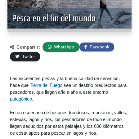
Pesca en el fin del mundo
Compartir:
WhatsApp
Facebook
Twitter
Las excelentes piezas y la buena calidad de servicios,
hace que
Tierra del Fuego
sea un destino predilectos para
pescadores, que llegan año a año a este entorno
patagónico
.
En un escenario de bosques frondosos, montañas, valles,
estepas, lagos y ríos, los pescadores de todo el mundo
llegan seducidos por estos paisajes y los 600 kilómetros
de costa aptos para pescar en lagos y ríos.