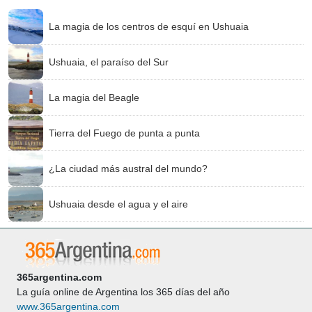
La magia de los centros de esquí en Ushuaia
Ushuaia, el paraíso del Sur
La magia del Beagle
Tierra del Fuego de punta a punta
¿La ciudad más austral del mundo?
Ushuaia desde el agua y el aire
365argentina.com
La guía online de Argentina los 365 días del año
www.365argentina.com