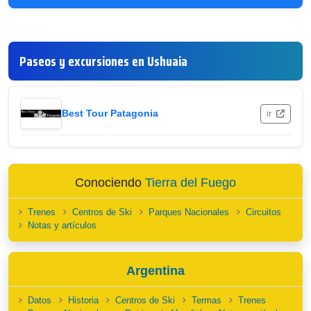
Paseos y excursiones en Ushuaia
Best Tour Patagonia
ir
Conociendo
Tierra del Fuego
Trenes
Centros de Ski
Parques Nacionales
Circuitos
Notas y artículos
Argentina
Datos
Historia
Centros de Ski
Termas
Trenes