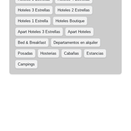
Hoteles 3 Estrellas
Hoteles 2 Estrellas
Hoteles 1 Estrella
Hoteles Boutique
Apart Hoteles 3 Estrellas
Apart Hoteles
Bed & Breakfast
Departamentos en alquiler
Posadas
Hosterias
Cabañas
Estancias
Campings