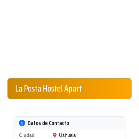
La Posta Hostel Apart
Datos de Contacto
Ciudad
Ushuaia