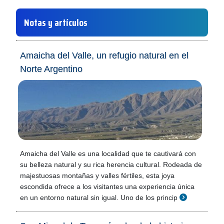
Notas y artículos
Amaicha del Valle, un refugio natural en el
Norte Argentino
Amaicha del Valle es una localidad que te cautivará con
su belleza natural y su rica herencia cultural. Rodeada de
majestuosas montañas y valles fértiles, esta joya
escondida ofrece a los visitantes una experiencia única
en un entorno natural sin igual. Uno de los princip