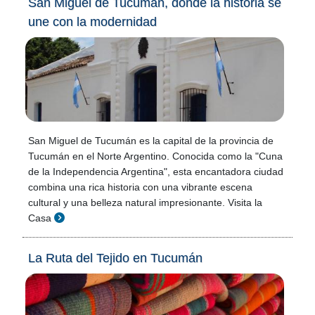
San Miguel de Tucumán, donde la historia se
une con la modernidad
San Miguel de Tucumán es la capital de la provincia de
Tucumán en el Norte Argentino. Conocida como la "Cuna
de la Independencia Argentina", esta encantadora ciudad
combina una rica historia con una vibrante escena
cultural y una belleza natural impresionante. Visita la
Casa
La Ruta del Tejido en Tucumán