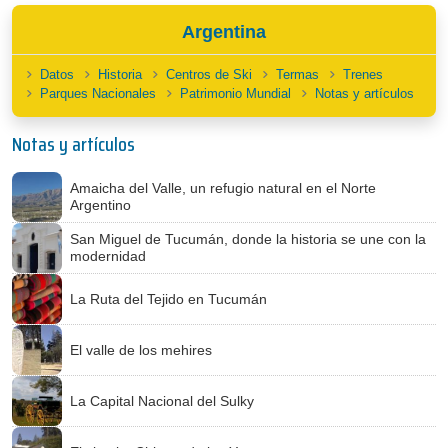
Argentina
Datos
Historia
Centros de Ski
Termas
Trenes
Parques Nacionales
Patrimonio Mundial
Notas y artículos
Notas y artículos
Amaicha del Valle, un refugio natural en el Norte
Argentino
San Miguel de Tucumán, donde la historia se une con la
modernidad
La Ruta del Tejido en Tucumán
El valle de los mehires
La Capital Nacional del Sulky