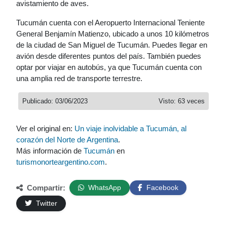
avistamiento de aves.
Tucumán cuenta con el Aeropuerto Internacional Teniente
General Benjamín Matienzo, ubicado a unos 10 kilómetros
de la ciudad de San Miguel de Tucumán. Puedes llegar en
avión desde diferentes puntos del país. También puedes
optar por viajar en autobús, ya que Tucumán cuenta con
una amplia red de transporte terrestre.
Publicado: 03/06/2023
Visto: 63 veces
Ver el original en:
Un viaje inolvidable a Tucumán, al
corazón del Norte de Argentina
.
Más información de
Tucumán
en
turismonorteargentino.com
.
Compartir:
WhatsApp
Facebook
Twitter