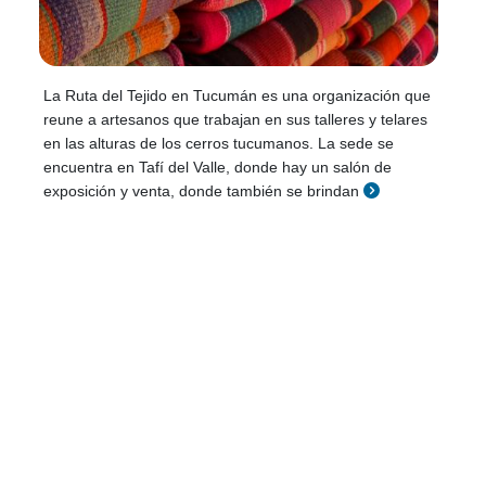
La Ruta del Tejido en Tucumán es una organización que
reune a artesanos que trabajan en sus talleres y telares
en las alturas de los cerros tucumanos. La sede se
encuentra en Tafí del Valle, donde hay un salón de
exposición y venta, donde también se brindan