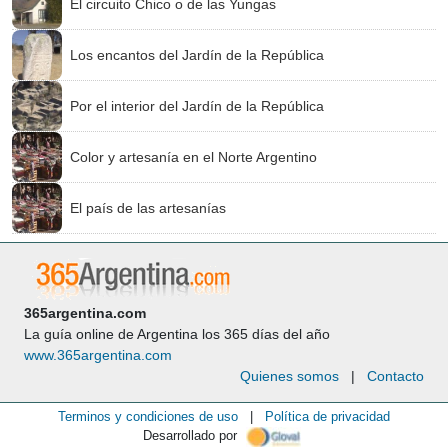
El circuito Chico o de las Yungas
Los encantos del Jardín de la República
Por el interior del Jardín de la República
Color y artesanía en el Norte Argentino
El país de las artesanías
365argentina.com
La guía online de Argentina los 365 días del año
www.365argentina.com
Quienes somos
|
Contacto
Terminos y condiciones de uso
|
Política de privacidad
Desarrollado por