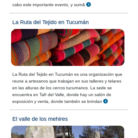
cabo este importante evento, y sum&
La Ruta del Tejido en Tucumán
La Ruta del Tejido en Tucumán es una organización que
reune a artesanos que trabajan en sus talleres y telares
en las alturas de los cerros tucumanos. La sede se
encuentra en Tafí del Valle, donde hay un salón de
exposición y venta, donde también se brindan
El valle de los mehires