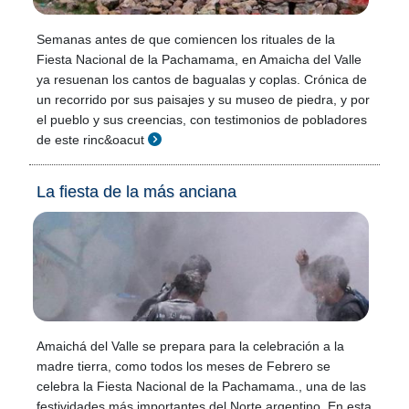
Semanas antes de que comiencen los rituales de la
Fiesta Nacional de la Pachamama, en Amaicha del Valle
ya resuenan los cantos de bagualas y coplas. Crónica de
un recorrido por sus paisajes y su museo de piedra, y por
el pueblo y sus creencias, con testimonios de pobladores
de este rinc&oacut
La fiesta de la más anciana
Amaichá del Valle se prepara para la celebración a la
madre tierra, como todos los meses de Febrero se
celebra la Fiesta Nacional de la Pachamama., una de las
festividades más importantes del Norte argentino. En esta