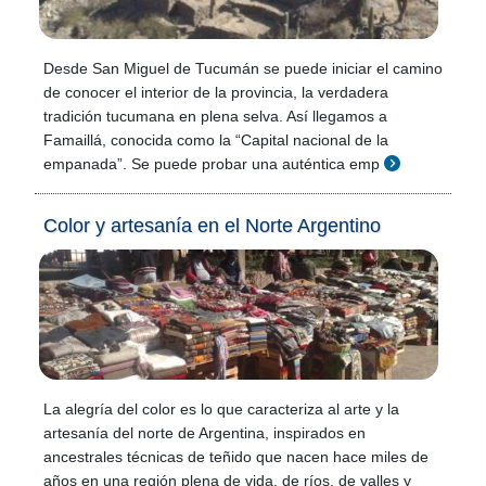
Desde San Miguel de Tucumán se puede iniciar el camino
de conocer el interior de la provincia, la verdadera
tradición tucumana en plena selva. Así llegamos a
Famaillá, conocida como la “Capital nacional de la
empanada”. Se puede probar una auténtica emp
Color y artesanía en el Norte Argentino
La alegría del color es lo que caracteriza al arte y la
artesanía del norte de Argentina, inspirados en
ancestrales técnicas de teñido que nacen hace miles de
años en una región plena de vida, de ríos, de valles y