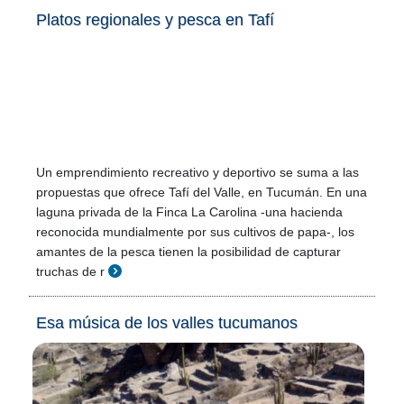
Platos regionales y pesca en Tafí
Un emprendimiento recreativo y deportivo se suma a las
propuestas que ofrece Tafí del Valle, en Tucumán. En una
laguna privada de la Finca La Carolina -una hacienda
reconocida mundialmente por sus cultivos de papa-, los
amantes de la pesca tienen la posibilidad de capturar
truchas de r
Esa música de los valles tucumanos