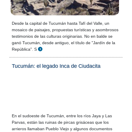
Desde la capital de Tucumán hasta Tafí del Valle, un
mosaico de paisajes, propuestas turísticas y asombrosos
testimonios de las culturas originarias. No en balde se
ganó Tucumán, desde antiguo, el título de "Jardín de la
República". S
Tucumán: el legado Inca de Ciudacita
En el sudoeste de Tucumán, entre los ríos Jaya y Las
Parvas, están las ruinas de pircas grisáceas que los
arrieros llamaban Pueblo Viejo y algunos documentos