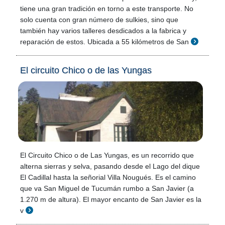
tiene una gran tradición en torno a este transporte. No
solo cuenta con gran número de sulkies, sino que
también hay varios talleres desdicados a la fabrica y
reparación de estos. Ubicada a 55 kilómetros de San
El circuito Chico o de las Yungas
El Circuito Chico o de Las Yungas, es un recorrido que
alterna sierras y selva, pasando desde el Lago del dique
El Cadillal hasta la señorial Villa Nougués. Es el camino
que va San Miguel de Tucumán rumbo a San Javier (a
1.270 m de altura). El mayor encanto de San Javier es la
v