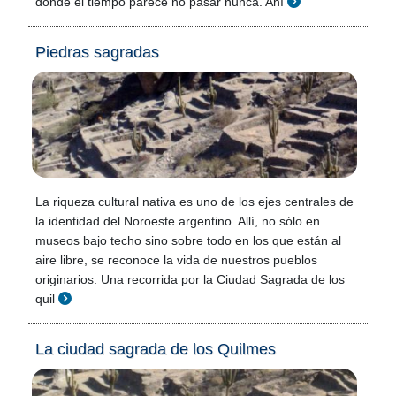
donde el tiempo parece no pasar nunca. Ahí
Piedras sagradas
La riqueza cultural nativa es uno de los ejes centrales de
la identidad del Noroeste argentino. Allí, no sólo en
museos bajo techo sino sobre todo en los que están al
aire libre, se reconoce la vida de nuestros pueblos
originarios. Una recorrida por la Ciudad Sagrada de los
quil
La ciudad sagrada de los Quilmes