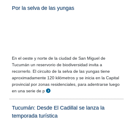
Por la selva de las yungas
En el oeste y norte de la ciudad de San Miguel de
Tucumán un reservorio de biodiversidad invita a
recorrerlo. El circuito de la selva de las yungas tiene
aproximadamente 120 kilómetros y se inicia en la Capital
provincial por zonas residenciales, para adentrarse luego
en una serie de p
Tucumán: Desde El Cadillal se lanza la
temporada turística