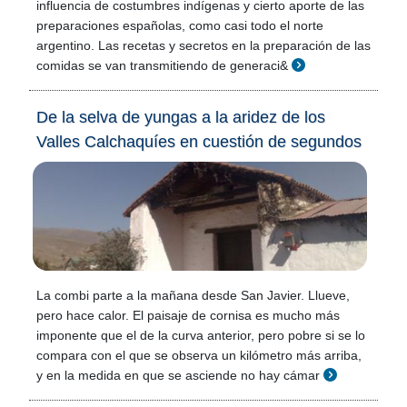
influencia de costumbres indígenas y cierto aporte de las
preparaciones españolas, como casi todo el norte
argentino. Las recetas y secretos en la preparación de las
comidas se van transmitiendo de generaci&
De la selva de yungas a la aridez de los
Valles Calchaquíes en cuestión de segundos
La combi parte a la mañana desde San Javier. Llueve,
pero hace calor. El paisaje de cornisa es mucho más
imponente que el de la curva anterior, pero pobre si se lo
compara con el que se observa un kilómetro más arriba,
y en la medida en que se asciende no hay cámar