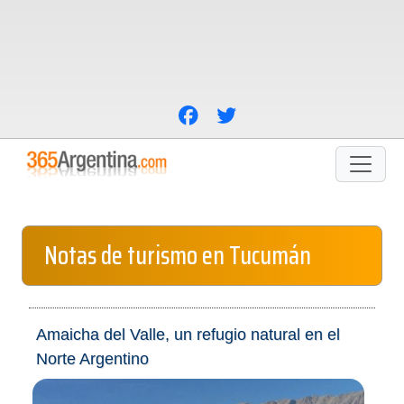
Notas de turismo en Tucumán
Amaicha del Valle, un refugio natural en el
Norte Argentino