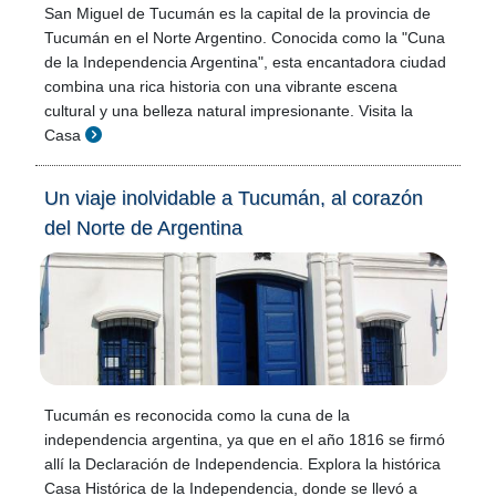
San Miguel de Tucumán es la capital de la provincia de
Tucumán en el Norte Argentino. Conocida como la "Cuna
de la Independencia Argentina", esta encantadora ciudad
combina una rica historia con una vibrante escena
cultural y una belleza natural impresionante. Visita la
Casa
Un viaje inolvidable a Tucumán, al corazón
del Norte de Argentina
Tucumán es reconocida como la cuna de la
independencia argentina, ya que en el año 1816 se firmó
allí la Declaración de Independencia. Explora la histórica
Casa Histórica de la Independencia, donde se llevó a