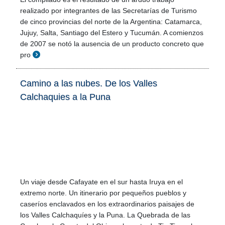
realizado por integrantes de las Secretarías de Turismo
de cinco provincias del norte de la Argentina: Catamarca,
Jujuy, Salta, Santiago del Estero y Tucumán. A comienzos
de 2007 se notó la ausencia de un producto concreto que
pro
Camino a las nubes. De los Valles
Calchaquies a la Puna
Un viaje desde Cafayate en el sur hasta Iruya en el
extremo norte. Un itinerario por pequeños pueblos y
caseríos enclavados en los extraordinarios paisajes de
los Valles Calchaquíes y la Puna. La Quebrada de las