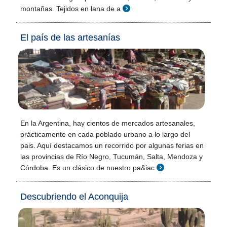
montañas. Tejidos en lana de a
El país de las artesanías
En la Argentina, hay cientos de mercados artesanales,
prácticamente en cada poblado urbano a lo largo del
pais. Aquí destacamos un recorrido por algunas ferias en
las provincias de Río Negro, Tucumán, Salta, Mendoza y
Córdoba. Es un clásico de nuestro pa&iac
Descubriendo el Aconquija