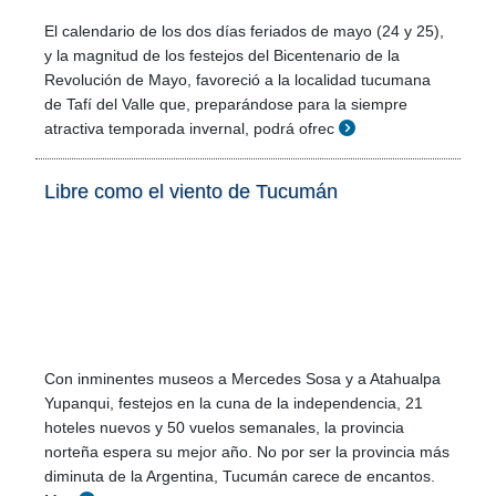
El calendario de los dos días feriados de mayo (24 y 25),
y la magnitud de los festejos del Bicentenario de la
Revolución de Mayo, favoreció a la localidad tucumana
de Tafí del Valle que, preparándose para la siempre
atractiva temporada invernal, podrá ofrec
Libre como el viento de Tucumán
Con inminentes museos a Mercedes Sosa y a Atahualpa
Yupanqui, festejos en la cuna de la independencia, 21
hoteles nuevos y 50 vuelos semanales, la provincia
norteña espera su mejor año. No por ser la provincia más
diminuta de la Argentina, Tucumán carece de encantos.