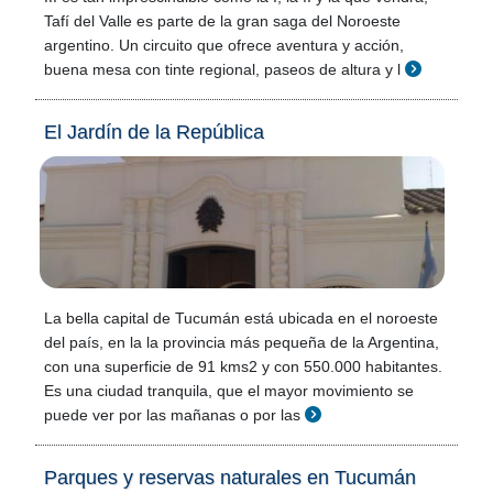
Tafí del Valle es parte de la gran saga del Noroeste
argentino. Un circuito que ofrece aventura y acción,
buena mesa con tinte regional, paseos de altura y l
El Jardín de la República
La bella capital de Tucumán está ubicada en el noroeste
del país, en la la provincia más pequeña de la Argentina,
con una superficie de 91 kms2 y con 550.000 habitantes.
Es una ciudad tranquila, que el mayor movimiento se
puede ver por las mañanas o por las
Parques y reservas naturales en Tucumán