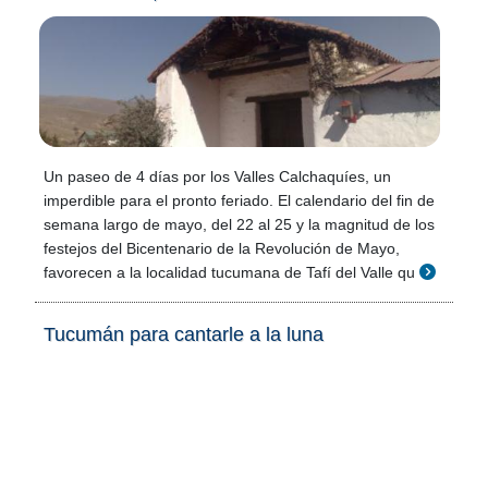
Un paseo de 4 días por los Valles Calchaquíes, un
imperdible para el pronto feriado. El calendario del fin de
semana largo de mayo, del 22 al 25 y la magnitud de los
festejos del Bicentenario de la Revolución de Mayo,
favorecen a la localidad tucumana de Tafí del Valle qu
Tucumán para cantarle a la luna