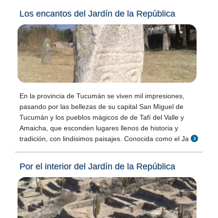
Los encantos del Jardín de la República
En la provincia de Tucumán se viven mil impresiones,
pasando por las bellezas de su capital San Miguel de
Tucumán y los pueblos mágicos de de Tafí del Valle y
Amaicha, que esconden lugares llenos de historia y
tradición, con lindisimos paisajes. Conocida como el Ja
Por el interior del Jardín de la República