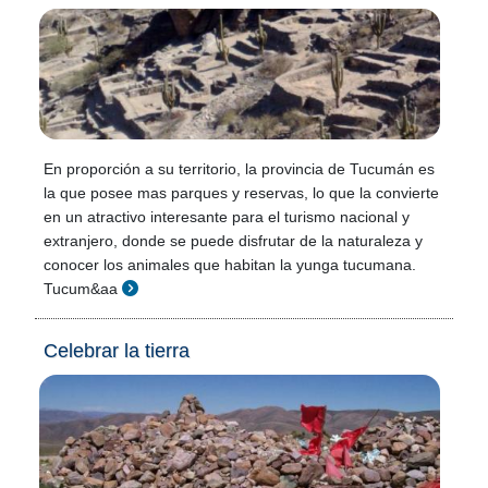
En proporción a su territorio, la provincia de Tucumán es
la que posee mas parques y reservas, lo que la convierte
en un atractivo interesante para el turismo nacional y
extranjero, donde se puede disfrutar de la naturaleza y
conocer los animales que habitan la yunga tucumana.
Tucum&aa
Celebrar la tierra