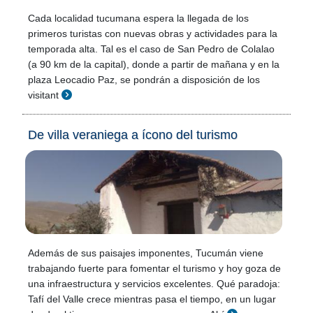
Cada localidad tucumana espera la llegada de los
primeros turistas con nuevas obras y actividades para la
temporada alta. Tal es el caso de San Pedro de Colalao
(a 90 km de la capital), donde a partir de mañana y en la
plaza Leocadio Paz, se pondrán a disposición de los
visitant
De villa veraniega a ícono del turismo
Además de sus paisajes imponentes, Tucumán viene
trabajando fuerte para fomentar el turismo y hoy goza de
una infraestructura y servicios excelentes. Qué paradoja:
Tafí del Valle crece mientras pasa el tiempo, en un lugar