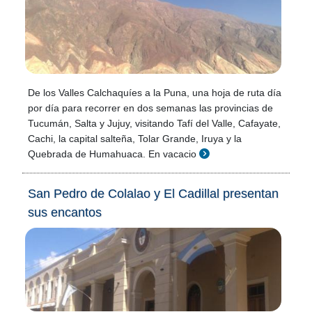
De los Valles Calchaquíes a la Puna, una hoja de ruta día
por día para recorrer en dos semanas las provincias de
Tucumán, Salta y Jujuy, visitando Tafí del Valle, Cafayate,
Cachi, la capital salteña, Tolar Grande, Iruya y la
Quebrada de Humahuaca. En vacacio
San Pedro de Colalao y El Cadillal presentan
sus encantos