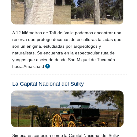
A 12 kilómetros de Tafí del Valle podemos encontrar una
reserva que protege decenas de esculturas talladas que
son un enigma, estudiadas por arqueólogos y
naturalistas. Se encuentra en la espectacular ruta de
yungas que asciende desde San Miguel de Tucumán
hacia Amaicha d
La Capital Nacional del Sulky
Simoca es conocida como la Capital Nacional del Sulky,