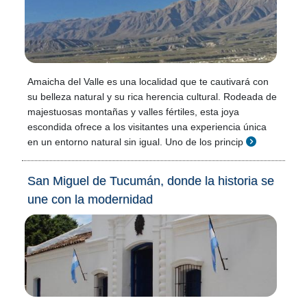
Amaicha del Valle es una localidad que te cautivará con
su belleza natural y su rica herencia cultural. Rodeada de
majestuosas montañas y valles fértiles, esta joya
escondida ofrece a los visitantes una experiencia única
en un entorno natural sin igual. Uno de los princip
San Miguel de Tucumán, donde la historia se
une con la modernidad