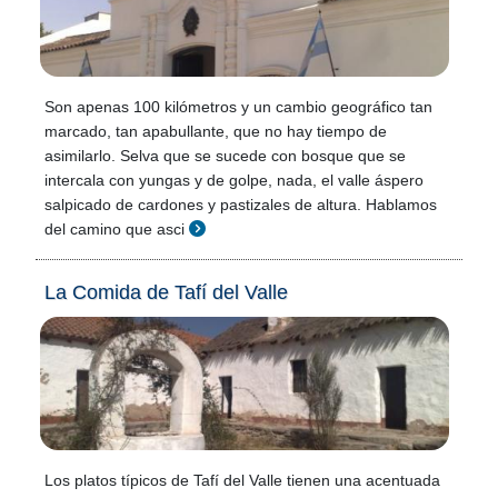
Son apenas 100 kilómetros y un cambio geográfico tan
marcado, tan apabullante, que no hay tiempo de
asimilarlo. Selva que se sucede con bosque que se
intercala con yungas y de golpe, nada, el valle áspero
salpicado de cardones y pastizales de altura. Hablamos
del camino que asci
La Comida de Tafí del Valle
Los platos típicos de Tafí del Valle tienen una acentuada