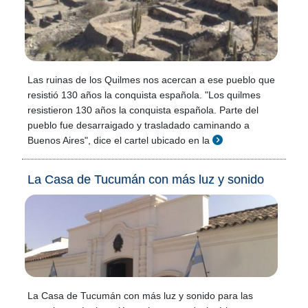
Las ruinas de los Quilmes nos acercan a ese pueblo que
resistió 130 años la conquista española. "Los quilmes
resistieron 130 años la conquista española. Parte del
pueblo fue desarraigado y trasladado caminando a
Buenos Aires", dice el cartel ubicado en la
La Casa de Tucumán con más luz y sonido
La Casa de Tucumán con más luz y sonido para las