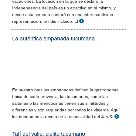
vacaciones. La locación en la que se declaró la
Independencia del país es un atractivo en sí mismo, y
desde esta semana contará con una interesantísima
representación, brindis incluido. El
La auténtica empanada tucumana
En nuestro país las empanadas definen la gastronomía
típica de cada provincia, las tucumanas, como las
salteñas o las mendocinas tienen sus similitudes y
diferencias y son requeridas por todos los viajeros. Aquí
les brindamos la receta de la especialidad del Jard&i
Tafí del valle, cielito tucumano