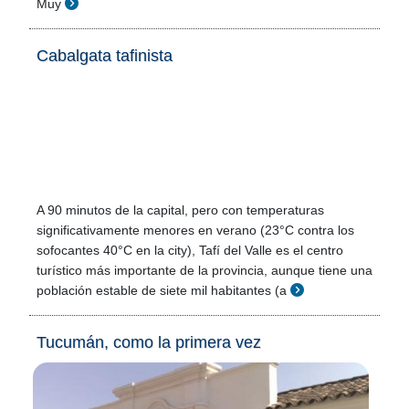
Muy
Cabalgata tafinista
A 90 minutos de la capital, pero con temperaturas
significativamente menores en verano (23°C contra los
sofocantes 40°C en la city), Tafí del Valle es el centro
turístico más importante de la provincia, aunque tiene una
población estable de siete mil habitantes (a
Tucumán, como la primera vez