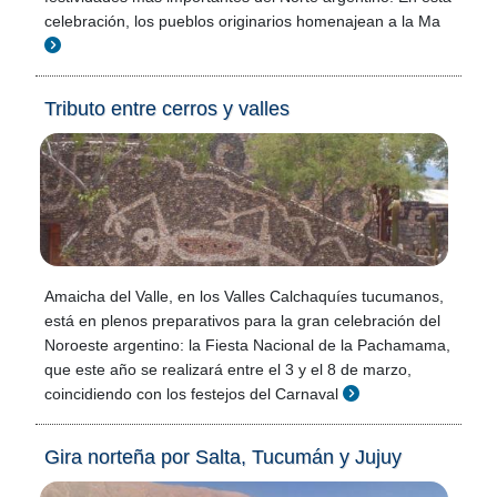
celebración, los pueblos originarios homenajean a la Ma
Tributo entre cerros y valles
Amaicha del Valle, en los Valles Calchaquíes tucumanos,
está en plenos preparativos para la gran celebración del
Noroeste argentino: la Fiesta Nacional de la Pachamama,
que este año se realizará entre el 3 y el 8 de marzo,
coincidiendo con los festejos del Carnaval
Gira norteña por Salta, Tucumán y Jujuy