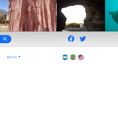
Norte