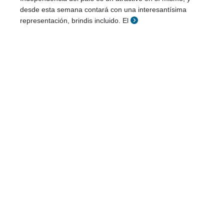
desde esta semana contará con una interesantísima
representación, brindis incluido. El