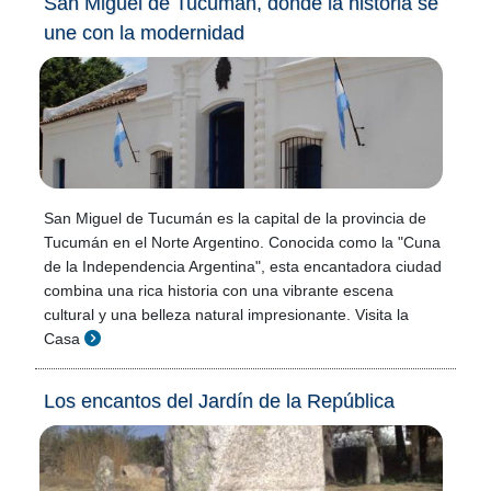
San Miguel de Tucumán, donde la historia se
une con la modernidad
San Miguel de Tucumán es la capital de la provincia de
Tucumán en el Norte Argentino. Conocida como la "Cuna
de la Independencia Argentina", esta encantadora ciudad
combina una rica historia con una vibrante escena
cultural y una belleza natural impresionante. Visita la
Casa
Los encantos del Jardín de la República