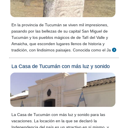
En la provincia de Tucumán se viven mil impresiones,
pasando por las bellezas de su capital San Miguel de
Tucumán y los pueblos mágicos de de Tafí del Valle y
Amaicha, que esconden lugares llenos de historia y
tradición, con lindisimos paisajes. Conocida como el Ja
La Casa de Tucumán con más luz y sonido
La Casa de Tucumán con más luz y sonido para las
vacaciones. La locación en la que se declaró la
Independencia del país es un atractivo en sí mismo, y