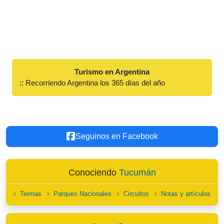
Turismo en Argentina
:: Recorriendo Argentina los 365 días del año
Seguinos en Facebook
Conociendo
Tucumán
Termas
Parques Nacionales
Circuitos
Notas y artículos