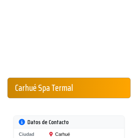
Carhué Spa Termal
Datos de Contacto
Ciudad
Carhué