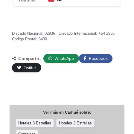
---
Discado Nacional: 02936 · Discado Internacional: +54 2936
Código Postal: 6430
Compartir:
WhatsApp
Facebook
Twitter
Ver más en
Carhué
sobre:
Hoteles 3 Estrellas
Hoteles 2 Estrellas