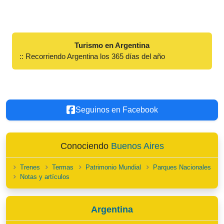
Turismo en Argentina
:: Recorriendo Argentina los 365 días del año
Seguinos en Facebook
Conociendo
Buenos Aires
Trenes
Termas
Patrimonio Mundial
Parques Nacionales
Notas y artículos
Argentina