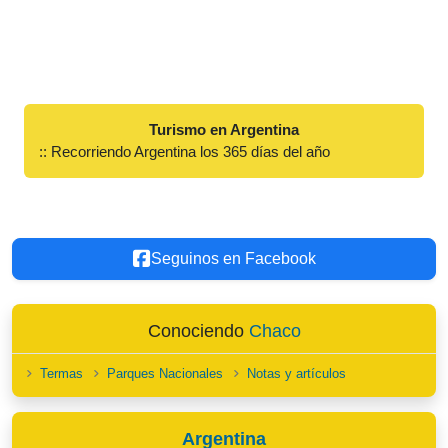
Turismo en Argentina
:: Recorriendo Argentina los 365 días del año
Seguinos en Facebook
Conociendo
Chaco
Termas
Parques Nacionales
Notas y artículos
Argentina