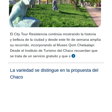
El City Tour Resistencia continúa mostrando la historia
y belleza de la ciudad y desde este fin de semana amplía
su recorrido, incorporando al Museo Qom Chelaalapí.
Desde el Instituto de Turismo del Chaco recuerdan que
se trata de un servicio gratuito y que s
La variedad se distingue en la propuesta del
Chaco