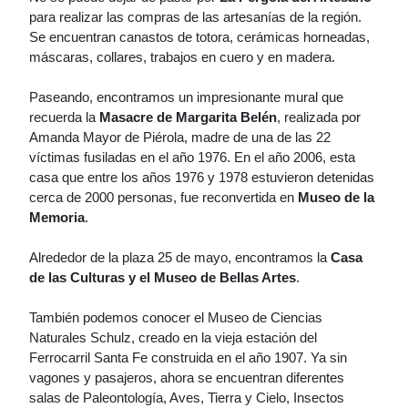
para realizar las compras de las artesanías de la región.
Se encuentran canastos de totora, cerámicas horneadas,
máscaras, collares, trabajos en cuero y en madera.
Paseando, encontramos un impresionante mural que
recuerda la
Masacre de Margarita Belén
, realizada por
Amanda Mayor de Piérola, madre de una de las 22
víctimas fusiladas en el año 1976. En el año 2006, esta
casa que entre los años 1976 y 1978 estuvieron detenidas
cerca de 2000 personas, fue reconvertida en
Museo de la
Memoria
.
Alrededor de la plaza 25 de mayo, encontramos la
Casa
de las Culturas y el Museo de Bellas Artes
.
También podemos conocer el Museo de Ciencias
Naturales Schulz, creado en la vieja estación del
Ferrocarril Santa Fe construida en el año 1907. Ya sin
vagones y pasajeros, ahora se encuentran diferentes
salas de Paleontología, Aves, Tierra y Cielo, Insectos