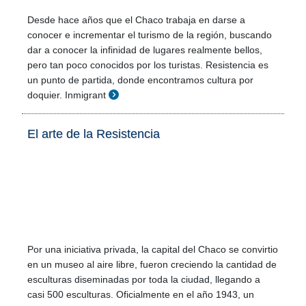
Desde hace años que el Chaco trabaja en darse a
conocer e incrementar el turismo de la región, buscando
dar a conocer la infinidad de lugares realmente bellos,
pero tan poco conocidos por los turistas. Resistencia es
un punto de partida, donde encontramos cultura por
doquier. Inmigrant
El arte de la Resistencia
Por una iniciativa privada, la capital del Chaco se convirtio
en un museo al aire libre, fueron creciendo la cantidad de
esculturas diseminadas por toda la ciudad, llegando a
casi 500 esculturas. Oficialmente en el año 1943, un