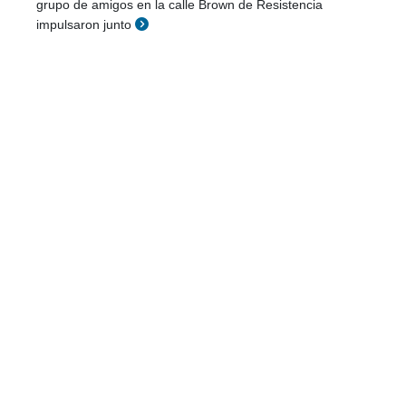
grupo de amigos en la calle Brown de Resistencia
impulsaron junto