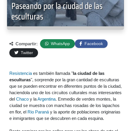
Paseando por la ciudad de las
esculturas
Compartir:
WhatsApp
Facebook
Twitter
Resistencia
es también llamada "
la ciudad de las
esculturas
", sorprende por la gran cantidad de esculturas
que se pueden encontrar en diferentes puntos de la ciudad,
haciendola uno de los circuitos culturales mas interesantes
del
Chaco
y la
Argentina
. Enmedio de verdes montes, la
ciudad se muestra con manchas rosadas de los lapachos
en flor, el
Rio Paraná
y la aporte de poblaciones originarias
e inmigrantes que se descubren en cada esquina.