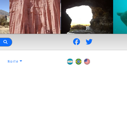
Norte