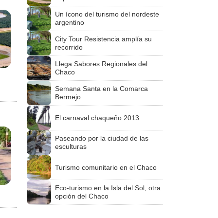
Un ícono del turismo del nordeste
argentino
City Tour Resistencia amplía su
recorrido
Llega Sabores Regionales del
Chaco
Semana Santa en la Comarca
Bermejo
El carnaval chaqueño 2013
Paseando por la ciudad de las
esculturas
Turismo comunitario en el Chaco
Eco-turismo en la Isla del Sol, otra
opción del Chaco