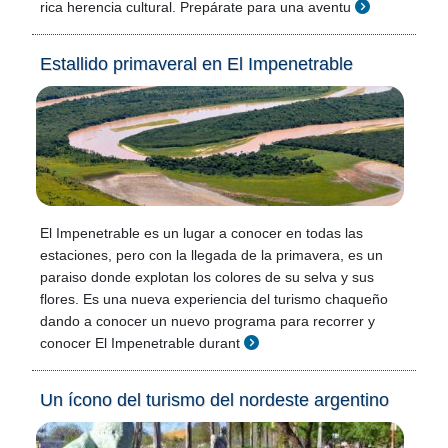
rica herencia cultural. Prepárate para una aventu
Estallido primaveral en El Impenetrable
El Impenetrable es un lugar a conocer en todas las
estaciones, pero con la llegada de la primavera, es un
paraiso donde explotan los colores de su selva y sus
flores. Es una nueva experiencia del turismo chaqueño
dando a conocer un nuevo programa para recorrer y
conocer El Impenetrable durant
Un ícono del turismo del nordeste argentino