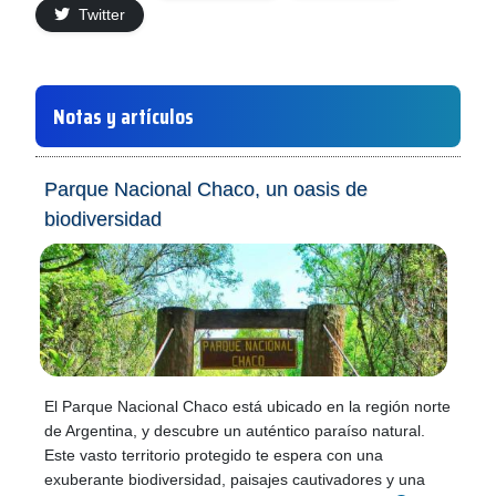
Twitter
Notas y artículos
Parque Nacional Chaco, un oasis de
biodiversidad
El Parque Nacional Chaco está ubicado en la región norte
de Argentina, y descubre un auténtico paraíso natural.
Este vasto territorio protegido te espera con una
exuberante biodiversidad, paisajes cautivadores y una