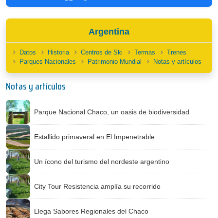
Argentina
Datos
Historia
Centros de Ski
Termas
Trenes
Parques Nacionales
Patrimonio Mundial
Notas y artículos
Notas y artículos
Parque Nacional Chaco, un oasis de biodiversidad
Estallido primaveral en El Impenetrable
Un ícono del turismo del nordeste argentino
City Tour Resistencia amplía su recorrido
Llega Sabores Regionales del Chaco