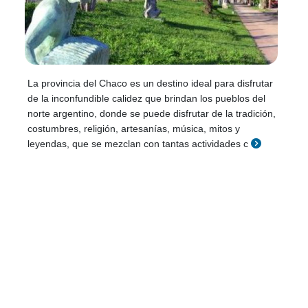
La provincia del Chaco es un destino ideal para disfrutar
de la inconfundible calidez que brindan los pueblos del
norte argentino, donde se puede disfrutar de la tradición,
costumbres, religión, artesanías, música, mitos y
leyendas, que se mezclan con tantas actividades c