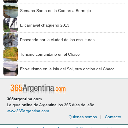
Semana Santa en la Comarca Bermejo
El carnaval chaqueño 2013
Paseando por la ciudad de las esculturas
Turismo comunitario en el Chaco
Eco-turismo en la Isla del Sol, otra opción del Chaco
365argentina.com
La guía online de Argentina los 365 días del año
www.365argentina.com
Quienes somos
|
Contacto