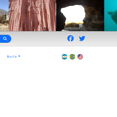
Norte