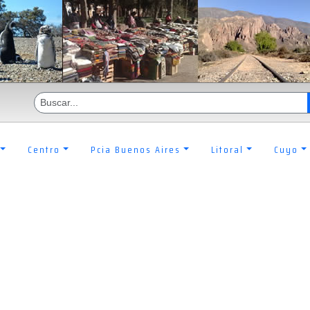
Centro
Pcia Buenos Aires
Litoral
Cuyo