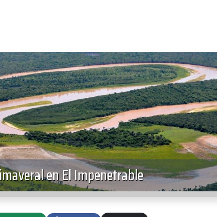
rimaveral en El Impenetrable