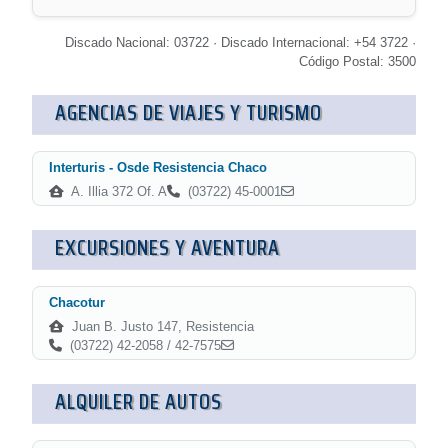
Discado Nacional: 03722 · Discado Internacional: +54 3722 ·
Código Postal: 3500
AGENCIAS DE VIAJES Y TURISMO
Interturis - Osde Resistencia Chaco
A. Illia 372 Of. A
(03722) 45-0001
EXCURSIONES Y AVENTURA
Chacotur
Juan B. Justo 147, Resistencia
(03722) 42-2058 / 42-7575
ALQUILER DE AUTOS