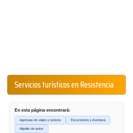
Servicios turísticos en Resistencia
En esta página encontrará:
Agencias de viajes y turismo
Excursiones y Aventura
Alquiler de autos