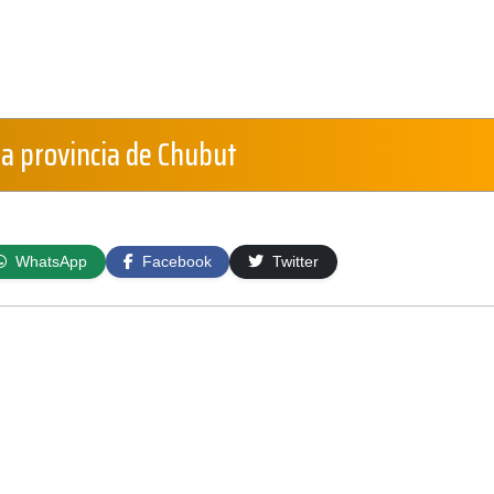
la provincia de Chubut
WhatsApp
Facebook
Twitter