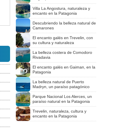
Villa La Angostura, naturaleza y
encanto en la Patagonia
Descubriendo la belleza natural de
Camarones
El encanto galés en Trevelin, con
su cultura y naturaleza
La belleza costera de Comodoro
Rivadavia
El encanto galés en Gaiman, en la
Patagonia
La belleza natural de Puerto
Madryn, un paraíso patagónico
Parque Nacional Los Alerces, un
paraíso natural en la Patagonia
Trevelin, naturaleza, cultura y
encanto en la Patagonia