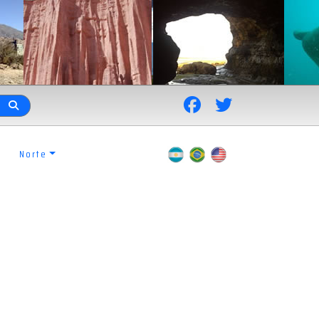
Norte