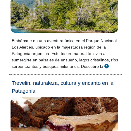
Embárcate en una aventura única en el Parque Nacional
Los Alerces, ubicado en la majestuosa región de la
Patagonia argentina. Este tesoro natural te invita a
sumergirte en paisajes de ensueño, lagos cristalinos, ríos
serpenteantes y bosques milenarios. Descubre la
Trevelin, naturaleza, cultura y encanto en la
Patagonia