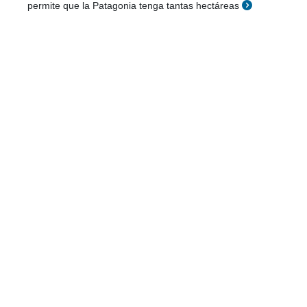
permite que la Patagonia tenga tantas hectáreas