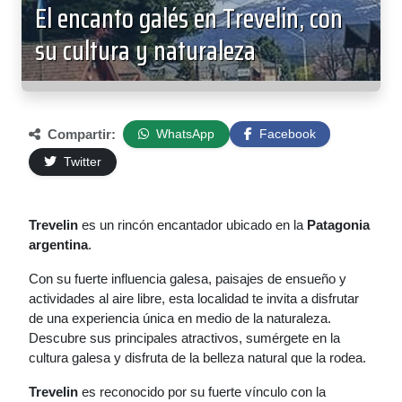
El encanto galés en Trevelin, con
su cultura y naturaleza
Compartir:
WhatsApp
Facebook
Twitter
Trevelin
es un rincón encantador ubicado en la
Patagonia
argentina
.
Con su fuerte influencia galesa, paisajes de ensueño y
actividades al aire libre, esta localidad te invita a disfrutar
de una experiencia única en medio de la naturaleza.
Descubre sus principales atractivos, sumérgete en la
cultura galesa y disfruta de la belleza natural que la rodea.
Trevelin
es reconocido por su fuerte vínculo con la