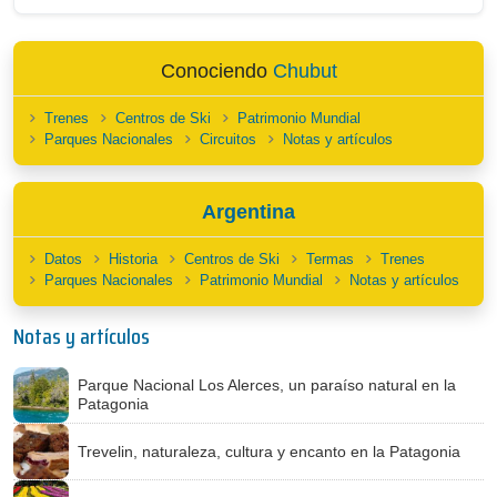
Conociendo
Chubut
Trenes
Centros de Ski
Patrimonio Mundial
Parques Nacionales
Circuitos
Notas y artículos
Argentina
Datos
Historia
Centros de Ski
Termas
Trenes
Parques Nacionales
Patrimonio Mundial
Notas y artículos
Notas y artículos
Parque Nacional Los Alerces, un paraíso natural en la
Patagonia
Trevelin, naturaleza, cultura y encanto en la Patagonia