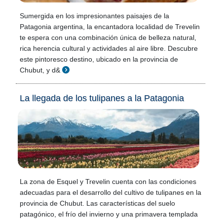
Sumergida en los impresionantes paisajes de la
Patagonia argentina, la encantadora localidad de Trevelin
te espera con una combinación única de belleza natural,
rica herencia cultural y actividades al aire libre. Descubre
este pintoresco destino, ubicado en la provincia de
Chubut, y d&
La llegada de los tulipanes a la Patagonia
La zona de Esquel y Trevelin cuenta con las condiciones
adecuadas para el desarrollo del cultivo de tulipanes en la
provincia de Chubut. Las características del suelo
patagónico, el frío del invierno y una primavera templada