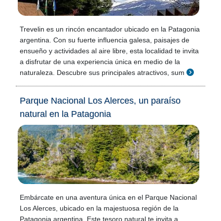
Trevelin es un rincón encantador ubicado en la Patagonia
argentina. Con su fuerte influencia galesa, paisajes de
ensueño y actividades al aire libre, esta localidad te invita
a disfrutar de una experiencia única en medio de la
naturaleza. Descubre sus principales atractivos, sum
Parque Nacional Los Alerces, un paraíso
natural en la Patagonia
Embárcate en una aventura única en el Parque Nacional
Los Alerces, ubicado en la majestuosa región de la
Patagonia argentina. Este tesoro natural te invita a