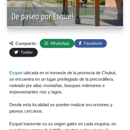
De paseo por Esquel
Compartir:
WhatsApp
Facebook
Twitter
Esquel
ubicada en el noroeste de la provincia de Chubut,
se encuentra en un lugar privilegiado de la precordillera,
rodeado por altas montañas, bosques milenarios e
impresionantes ríos y lagos.
Desde esta localidad se pueden realizar excursiones y
paseos cercanos.
Esquel transmite su su origen galés en cada esquina, en