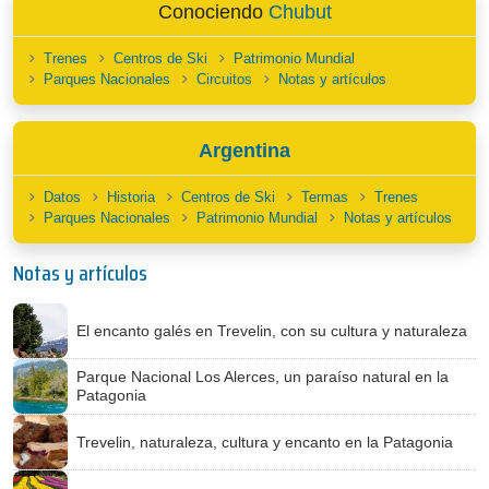
Conociendo
Chubut
Trenes
Centros de Ski
Patrimonio Mundial
Parques Nacionales
Circuitos
Notas y artículos
Argentina
Datos
Historia
Centros de Ski
Termas
Trenes
Parques Nacionales
Patrimonio Mundial
Notas y artículos
Notas y artículos
El encanto galés en Trevelin, con su cultura y naturaleza
Parque Nacional Los Alerces, un paraíso natural en la
Patagonia
Trevelin, naturaleza, cultura y encanto en la Patagonia