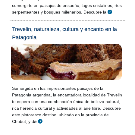
sumergirte en paisajes de ensueño, lagos cristalinos, ríos
serpenteantes y bosques milenarios. Descubre la
Trevelin, naturaleza, cultura y encanto en la
Patagonia
Sumergida en los impresionantes paisajes de la
Patagonia argentina, la encantadora localidad de Trevelin
te espera con una combinación única de belleza natural,
rica herencia cultural y actividades al aire libre. Descubre
este pintoresco destino, ubicado en la provincia de
Chubut, y d&