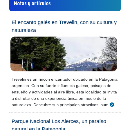
Notas y artículos
El encanto galés en Trevelin, con su cultura y
naturaleza
Trevelin es un rincón encantador ubicado en la Patagonia
argentina. Con su fuerte influencia galesa, paisajes de
ensueño y actividades al aire libre, esta localidad te invita
a disfrutar de una experiencia única en medio de la
naturaleza. Descubre sus principales atractivos, sum
Parque Nacional Los Alerces, un paraíso
natural en la Patagonia