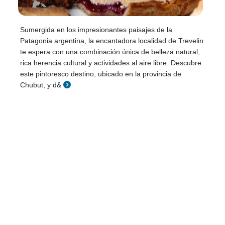
Sumergida en los impresionantes paisajes de la
Patagonia argentina, la encantadora localidad de Trevelin
te espera con una combinación única de belleza natural,
rica herencia cultural y actividades al aire libre. Descubre
este pintoresco destino, ubicado en la provincia de
Chubut, y d&