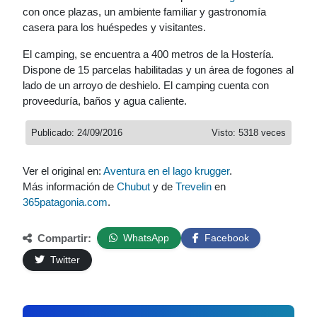
con once plazas, un ambiente familiar y gastronomía
casera para los huéspedes y visitantes.
El camping, se encuentra a 400 metros de la Hostería.
Dispone de 15 parcelas habilitadas y un área de fogones al
lado de un arroyo de deshielo. El camping cuenta con
proveeduría, baños y agua caliente.
Publicado: 24/09/2016
Visto: 5318 veces
Ver el original en:
Aventura en el lago krugger
.
Más información de
Chubut
y de
Trevelin
en
365patagonia.com
.
Compartir:
WhatsApp
Facebook
Twitter