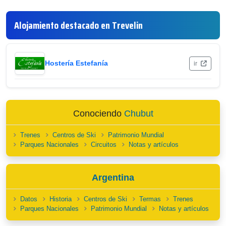
Alojamiento destacado en Trevelin
Hostería Estefanía
ir
Conociendo
Chubut
Trenes
Centros de Ski
Patrimonio Mundial
Parques Nacionales
Circuitos
Notas y artículos
Argentina
Datos
Historia
Centros de Ski
Termas
Trenes
Parques Nacionales
Patrimonio Mundial
Notas y artículos