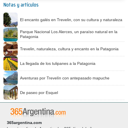
Notas y artículos
El encanto galés en Trevelin, con su cultura y naturaleza
Parque Nacional Los Alerces, un paraíso natural en la
Patagonia
Trevelin, naturaleza, cultura y encanto en la Patagonia
La llegada de los tulipanes a la Patagonia
Aventuras por Trevelín con antepasado mapuche
De paseo por Esquel
365argentina.com