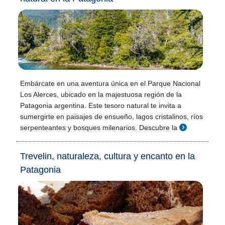
Embárcate en una aventura única en el Parque Nacional
Los Alerces, ubicado en la majestuosa región de la
Patagonia argentina. Este tesoro natural te invita a
sumergirte en paisajes de ensueño, lagos cristalinos, ríos
serpenteantes y bosques milenarios. Descubre la
Trevelin, naturaleza, cultura y encanto en la
Patagonia