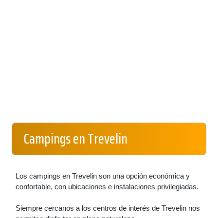
Campings en Trevelin
Los campings en Trevelin son una opción económica y
confortable, con ubicaciones e instalaciones privilegiadas.
Siempre cercanos a los centros de interés de Trevelin nos