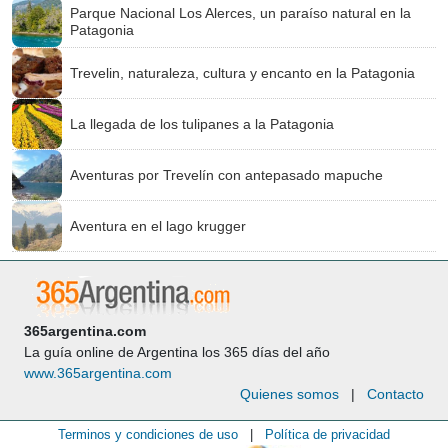
Parque Nacional Los Alerces, un paraíso natural en la
Patagonia
Trevelin, naturaleza, cultura y encanto en la Patagonia
La llegada de los tulipanes a la Patagonia
Aventuras por Trevelín con antepasado mapuche
Aventura en el lago krugger
365argentina.com
La guía online de Argentina los 365 días del año
www.365argentina.com
Quienes somos
|
Contacto
Terminos y condiciones de uso
|
Política de privacidad