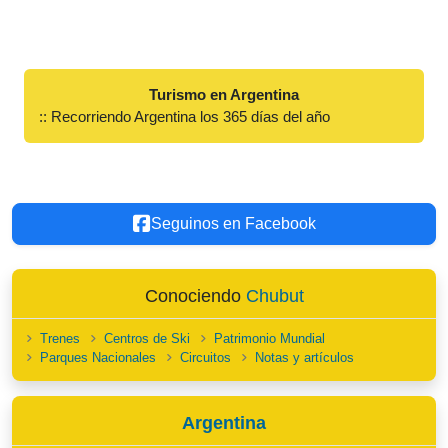
Turismo en Argentina
:: Recorriendo Argentina los 365 días del año
Seguinos en Facebook
Conociendo
Chubut
Trenes
Centros de Ski
Patrimonio Mundial
Parques Nacionales
Circuitos
Notas y artículos
Argentina