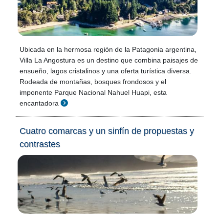
Ubicada en la hermosa región de la Patagonia argentina,
Villa La Angostura es un destino que combina paisajes de
ensueño, lagos cristalinos y una oferta turística diversa.
Rodeada de montañas, bosques frondosos y el
imponente Parque Nacional Nahuel Huapi, esta
encantadora
Cuatro comarcas y un sinfín de propuestas y
contrastes