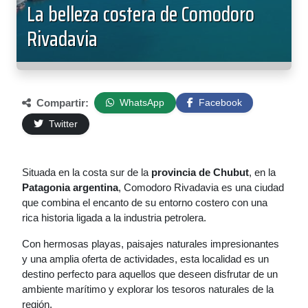
La belleza costera de Comodoro
Rivadavia
Compartir:
WhatsApp
Facebook
Twitter
Situada en la costa sur de la
provincia de Chubut
, en la
Patagonia argentina
, Comodoro Rivadavia es una ciudad
que combina el encanto de su entorno costero con una
rica historia ligada a la industria petrolera.
Con hermosas playas, paisajes naturales impresionantes
y una amplia oferta de actividades, esta localidad es un
destino perfecto para aquellos que deseen disfrutar de un
ambiente marítimo y explorar los tesoros naturales de la
región.