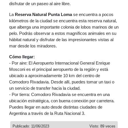
disfrutar de un paseo al aire libre.
La
Reserva Natural Punta Loma
se encuentra a pocos
kilómetros de la ciudad se encuentra esta reserva natural,
que alberga una importante colonia de lobos marinos de un
pelo. Podrás observar a estos magníficos animales en su
hábitat natural y disfrutar de las impresionantes vistas al
mar desde los miradores.
Cómo llegar:
- Por aire: El Aeropuerto Internacional General Enrique
Mosconi es el principal aeropuerto de la región y está
ubicado a aproximadamente 10 km del centro de
Comodoro Rivadavia. Desde allí, puedes tomar un taxi o
un servicio de transfer hacia la ciudad.
- Por tierra: Comodoro Rivadavia se encuentra en una
ubicación estratégica, con buena conexión por carretera.
Puedes llegar en auto desde distintas ciudades de
Argentina a través de la Ruta Nacional 3.
Publicado: 11/06/2023
Visto: 89 veces