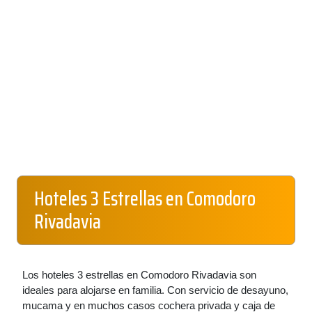
Hoteles 3 Estrellas en Comodoro
Rivadavia
Los hoteles 3 estrellas en Comodoro Rivadavia son
ideales para alojarse en familia. Con servicio de desayuno,
mucama y en muchos casos cochera privada y caja de