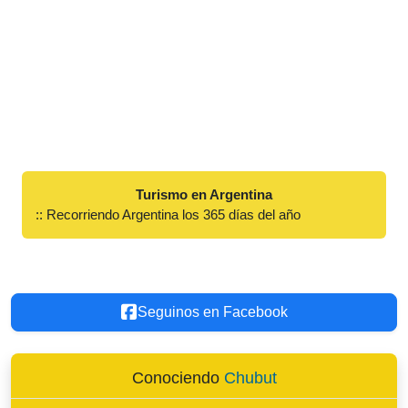
Turismo en Argentina
:: Recorriendo Argentina los 365 días del año
Seguinos en Facebook
Conociendo
Chubut