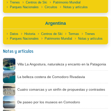
Trenes
Centros de Ski
Patrimonio Mundial
Parques Nacionales
Circuitos
Notas y artículos
Argentina
Datos
Historia
Centros de Ski
Termas
Trenes
Parques Nacionales
Patrimonio Mundial
Notas y artículos
Notas y artículos
Villa La Angostura, naturaleza y encanto en la Patagonia
La belleza costera de Comodoro Rivadavia
Cuatro comarcas y un sinfín de propuestas y contrastes
De paseo por los museos en Comodoro