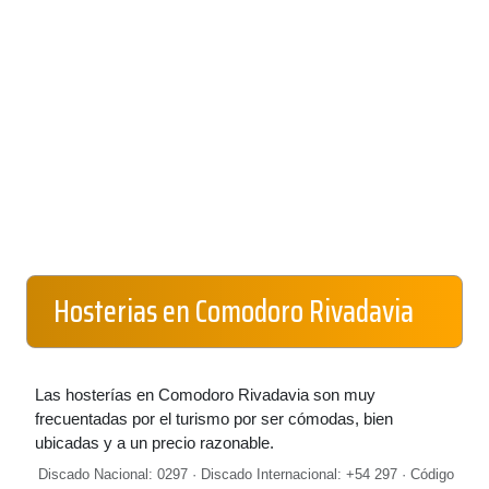
Hosterias en Comodoro Rivadavia
Las hosterías en Comodoro Rivadavia son muy
frecuentadas por el turismo por ser cómodas, bien
ubicadas y a un precio razonable.
Discado Nacional: 0297 · Discado Internacional: +54 297 · Código