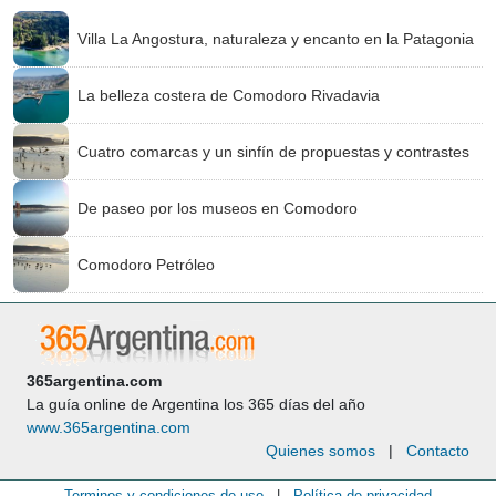
Villa La Angostura, naturaleza y encanto en la Patagonia
La belleza costera de Comodoro Rivadavia
Cuatro comarcas y un sinfín de propuestas y contrastes
De paseo por los museos en Comodoro
Comodoro Petróleo
365argentina.com
La guía online de Argentina los 365 días del año
www.365argentina.com
Quienes somos
|
Contacto
Terminos y condiciones de uso
|
Política de privacidad