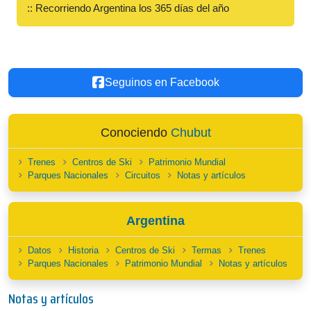
:: Recorriendo Argentina los 365 días del año
Seguinos en Facebook
Conociendo
Chubut
Trenes
Centros de Ski
Patrimonio Mundial
Parques Nacionales
Circuitos
Notas y artículos
Argentina
Datos
Historia
Centros de Ski
Termas
Trenes
Parques Nacionales
Patrimonio Mundial
Notas y artículos
Notas y artículos