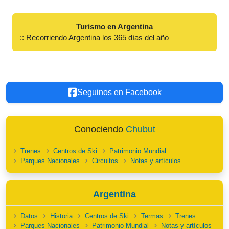
Turismo en Argentina
:: Recorriendo Argentina los 365 días del año
Seguinos en Facebook
Conociendo
Chubut
Trenes
Centros de Ski
Patrimonio Mundial
Parques Nacionales
Circuitos
Notas y artículos
Argentina
Datos
Historia
Centros de Ski
Termas
Trenes
Parques Nacionales
Patrimonio Mundial
Notas y artículos