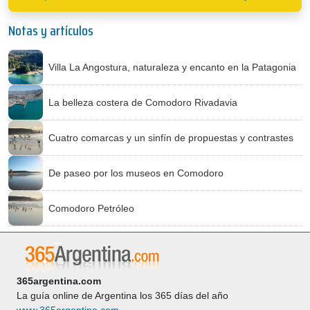
Notas y artículos
Villa La Angostura, naturaleza y encanto en la Patagonia
La belleza costera de Comodoro Rivadavia
Cuatro comarcas y un sinfín de propuestas y contrastes
De paseo por los museos en Comodoro
Comodoro Petróleo
365argentina.com
La guía online de Argentina los 365 días del año