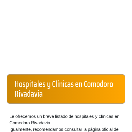
Hospitales y Clínicas en Comodoro
Rivadavia
Le ofrecemos un breve listado de hospitales y clínicas en
Comodoro Rivadavia.
Igualmente, recomendamos consultar la página oficial de