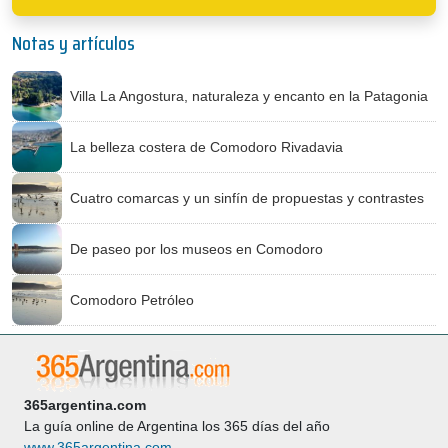
Notas y artículos
Villa La Angostura, naturaleza y encanto en la Patagonia
La belleza costera de Comodoro Rivadavia
Cuatro comarcas y un sinfín de propuestas y contrastes
De paseo por los museos en Comodoro
Comodoro Petróleo
365argentina.com
La guía online de Argentina los 365 días del año
www.365argentina.com