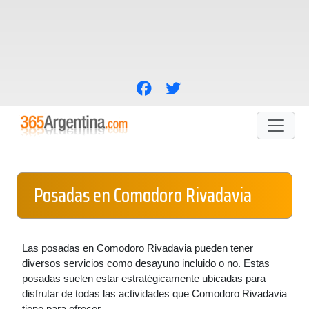
Posadas en Comodoro Rivadavia
Las posadas en Comodoro Rivadavia pueden tener
diversos servicios como desayuno incluido o no. Estas
posadas suelen estar estratégicamente ubicadas para
disfrutar de todas las actividades que Comodoro Rivadavia
tiene para ofrecer.