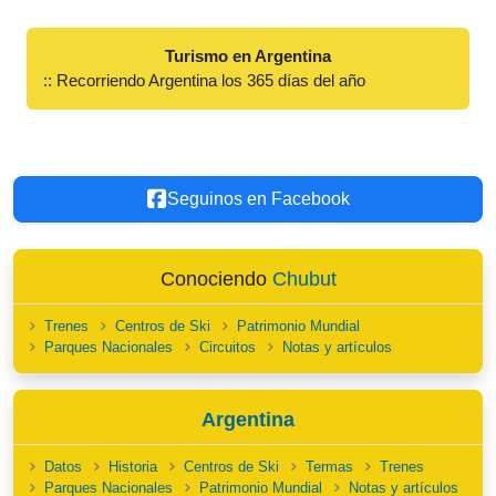
Turismo en Argentina
:: Recorriendo Argentina los 365 días del año
Seguinos en Facebook
Conociendo
Chubut
Trenes
Centros de Ski
Patrimonio Mundial
Parques Nacionales
Circuitos
Notas y artículos
Argentina
Datos
Historia
Centros de Ski
Termas
Trenes
Parques Nacionales
Patrimonio Mundial
Notas y artículos