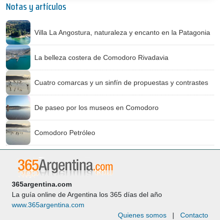
Notas y artículos
Villa La Angostura, naturaleza y encanto en la Patagonia
La belleza costera de Comodoro Rivadavia
Cuatro comarcas y un sinfín de propuestas y contrastes
De paseo por los museos en Comodoro
Comodoro Petróleo
365argentina.com
La guía online de Argentina los 365 días del año
www.365argentina.com
Quienes somos
|
Contacto