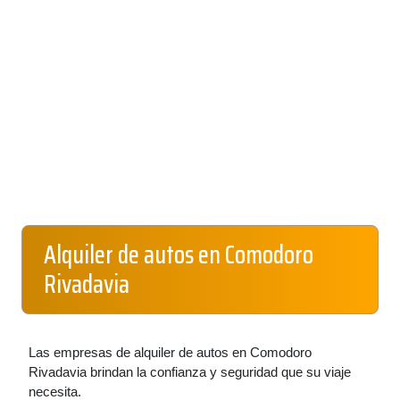
Alquiler de autos en Comodoro
Rivadavia
Las empresas de alquiler de autos en Comodoro
Rivadavia brindan la confianza y seguridad que su viaje
necesita.