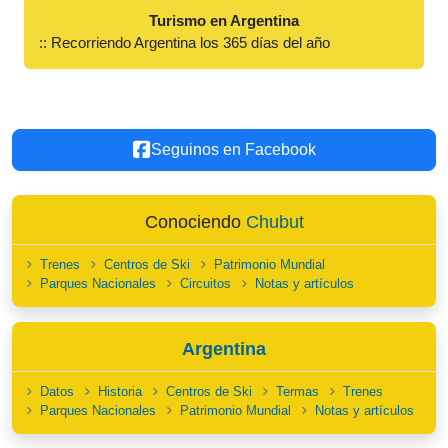
Turismo en Argentina
:: Recorriendo Argentina los 365 días del año
Seguinos en Facebook
Conociendo
Chubut
Trenes
Centros de Ski
Patrimonio Mundial
Parques Nacionales
Circuitos
Notas y artículos
Argentina
Datos
Historia
Centros de Ski
Termas
Trenes
Parques Nacionales
Patrimonio Mundial
Notas y artículos