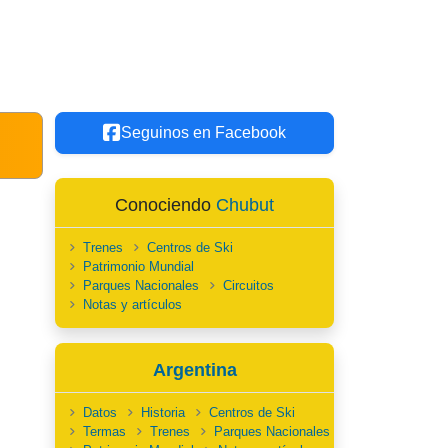
Seguinos en Facebook
Conociendo
Chubut
Trenes
Centros de Ski
Patrimonio Mundial
Parques Nacionales
Circuitos
Notas y artículos
Argentina
Datos
Historia
Centros de Ski
Termas
Trenes
Parques Nacionales