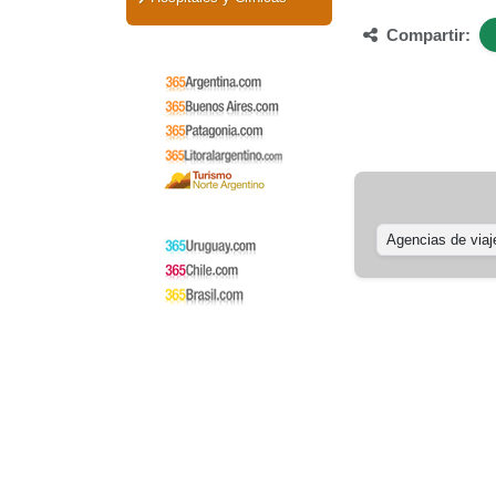
Compartir:
Agencias de viaj