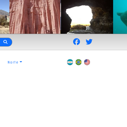
Norte