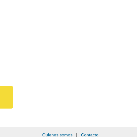
Quienes somos
|
Contacto