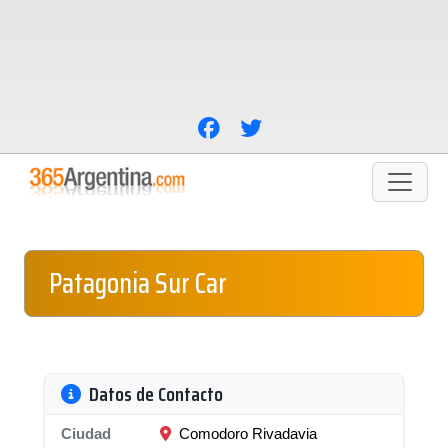
Patagonia Sur Car
Datos de Contacto
Ciudad
Comodoro Rivadavia