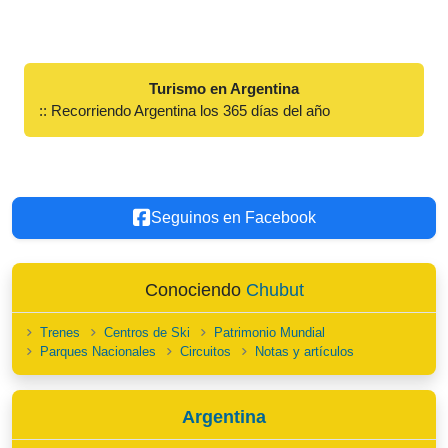
Turismo en Argentina
:: Recorriendo Argentina los 365 días del año
Seguinos en Facebook
Conociendo
Chubut
Trenes
Centros de Ski
Patrimonio Mundial
Parques Nacionales
Circuitos
Notas y artículos
Argentina