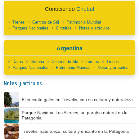
Conociendo
Chubut
Trenes
Centros de Ski
Patrimonio Mundial
Parques Nacionales
Circuitos
Notas y artículos
Argentina
Datos
Historia
Centros de Ski
Termas
Trenes
Parques Nacionales
Patrimonio Mundial
Notas y artículos
Notas y artículos
El encanto galés en Trevelin, con su cultura y naturaleza
Parque Nacional Los Alerces, un paraíso natural en la
Patagonia
Trevelin, naturaleza, cultura y encanto en la Patagonia