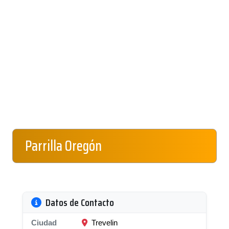
Parrilla Oregón
Datos de Contacto
Ciudad
Trevelin