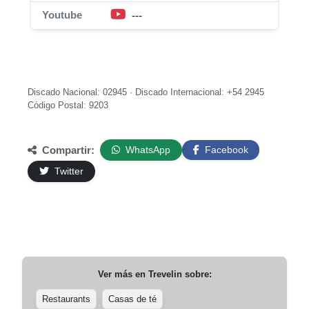
Youtube
---
Discado Nacional: 02945 · Discado Internacional: +54 2945
Código Postal: 9203
Compartir:
WhatsApp
Facebook
Twitter
Ver más en
Trevelin
sobre:
Restaurants
Casas de té