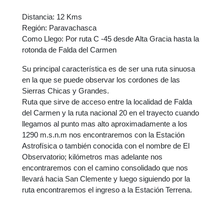
Distancia: 12 Kms
Región: Paravachasca
Como Llego: Por ruta C -45 desde Alta Gracia hasta la
rotonda de Falda del Carmen
Su principal característica es de ser una ruta sinuosa
en la que se puede observar los cordones de las
Sierras Chicas y Grandes.
Ruta que sirve de acceso entre la localidad de Falda
del Carmen y la ruta nacional 20 en el trayecto cuando
llegamos al punto mas alto aproximadamente a los
1290 m.s.n.m nos encontraremos con la Estación
Astrofísica o también conocida con el nombre de El
Observatorio; kilómetros mas adelante nos
encontraremos con el camino consolidado que nos
llevará hacia San Clemente y luego siguiendo por la
ruta encontraremos el ingreso a la Estación Terrena.