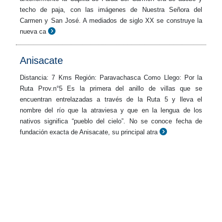
techo de paja, con las imágenes de Nuestra Señora del
Carmen y San José. A mediados de siglo XX se construye la
nueva ca
Anisacate
Distancia: 7 Kms Región: Paravachasca Como Llego: Por la
Ruta Prov.n°5 Es la primera del anillo de villas que se
encuentran entrelazadas a través de la Ruta 5 y lleva el
nombre del río que la atraviesa y que en la lengua de los
nativos significa “pueblo del cielo”. No se conoce fecha de
fundación exacta de Anisacate, su principal atra