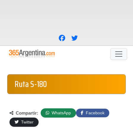
Ruta S-180
Compartir:
WhatsApp
Facebook
Twitter